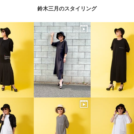
鈴木三月のスタイリング