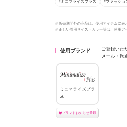
ミニマライズプラス
ファッショ
※販売期間外の商品は、使用アイテムに表
※正しい着用サイズ・カラー等は、使用ア
ご登録いた
使用ブランド
メール・Pu
ミニマライズプラ
ス
ブランドお知らせ登録