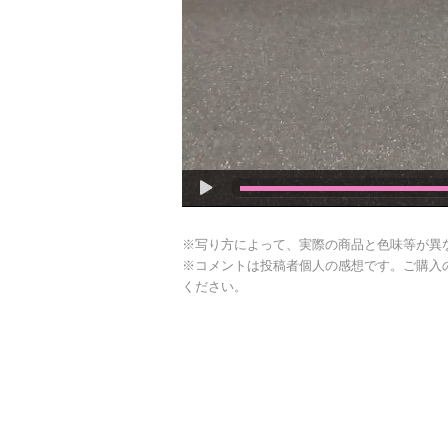
※写り方によって、実際の商品と色味等が異
※コメントは投稿者個人の感想です。ご購入
ください。