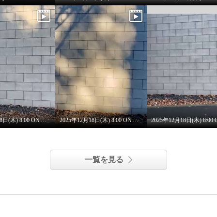
2025年12月18日(木) 8:00 ON AIR
2025年12月18日(木) 8:00 ON AIR ワンピース
一覧を見る