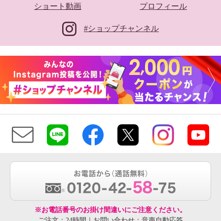
ショート動画
プロフィール
#ショップチャンネル
※お電話番号のお掛け間違いにご注意ください。
ご注文：24時間｜お問い合わせ：音声自動応答