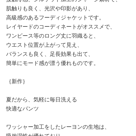
肌触りも良く、光沢や印影があり、
高級感のあるフーディジャケットです。
レイヤードのコーディネートがオススメで、
ワンピース等のロング丈に羽織ると、
ウエスト位置が上がって見え、
バランスも良く、足長効果も出て、
簡単にモード感が漂う優れものです。
｛新作｝
夏だから、気軽に毎日洗える
快適なパンツ
ワッシャー加工をしたレーヨンの生地は、
吸放湿性が優れており、