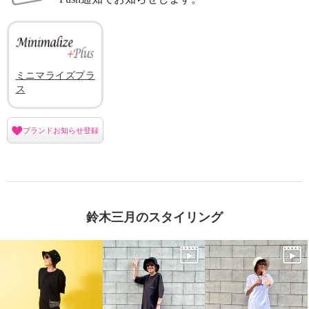
ミニマライズプラ
ス
ブランドお知らせ登録
鈴木三月のスタイリング