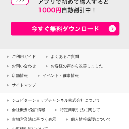
ご利用ガイド
よくあるご質問
お問い合わせ
お客様の声から改善しました
店舗情報
イベント・催事情報
サイトマップ
ジュピターショップチャンネル株式会社について
会社概要/免許情報
特定商取引法に関して
古物営業法に基づく表示
個人情報保護について
お客様対応について