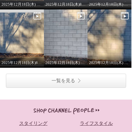
2025年12月18日(木) 8:00 ON AIR ラメニット
2025年12月18日(木)8:00 ONAIRプルオーバー
2025年12月18日(木) 8:00 ON AIR
2025年12月18日(木)8:00 ON AIR
2025年12月18日(木) 8:00 ON AIR
2025年12月18日(木) 8:00 ON AIR ワンピース
一覧を見る
スタイリング
ライフスタイル