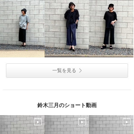
一覧を見る
鈴木三月のショート動画