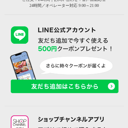
24時間／オペレーター対応 9:00～21:00