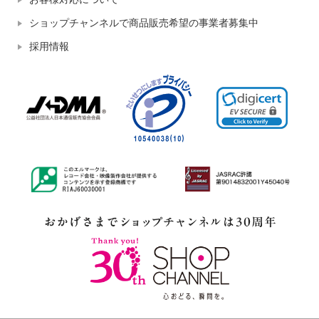
ショップチャンネルで商品販売希望の事業者募集中
採用情報