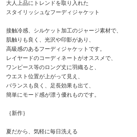
大人上品にトレンドを取り入れた
スタイリッシュなフーディジャケット
接触冷感、シルケット加工のジャージ素材で、
肌触りも良く、光沢や印影があり、
高級感のあるフーディジャケットです。
レイヤードのコーディネートがオススメで、
ワンピース等のロング丈に羽織ると、
ウエスト位置が上がって見え、
バランスも良く、足長効果も出て、
簡単にモード感が漂う優れものです。
｛新作｝
夏だから、気軽に毎日洗える