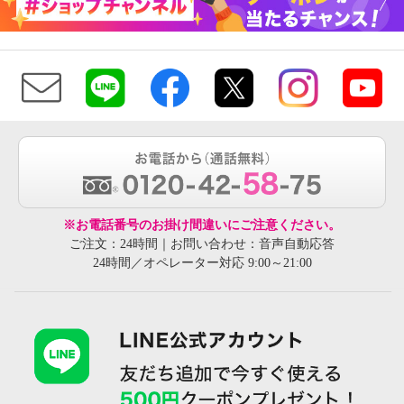
※お電話番号のお掛け間違いにご注意ください。
ご注文：24時間｜お問い合わせ：音声自動応答
24時間／オペレーター対応 9:00～21:00