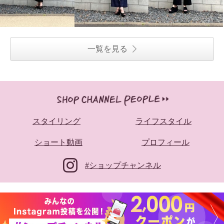
一覧を見る
スタイリング
ライフスタイル
ショート動画
プロフィール
#ショップチャンネル