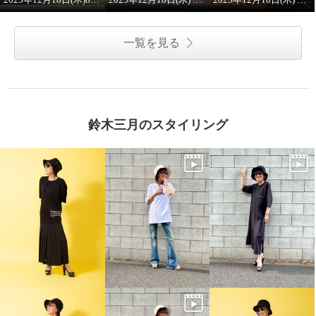
一覧を見る
鈴木三月のスタイリング