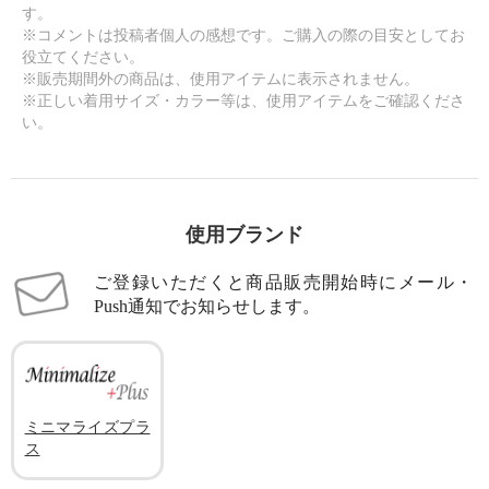
す。
※コメントは投稿者個人の感想です。ご購入の際の目安としてお
役立てください。
※販売期間外の商品は、使用アイテムに表示されません。
※正しい着用サイズ・カラー等は、使用アイテムをご確認くださ
い。
使用ブランド
ご登録いただくと商品販売開始時にメール・
Push通知でお知らせします。
ミニマライズプラ
ス