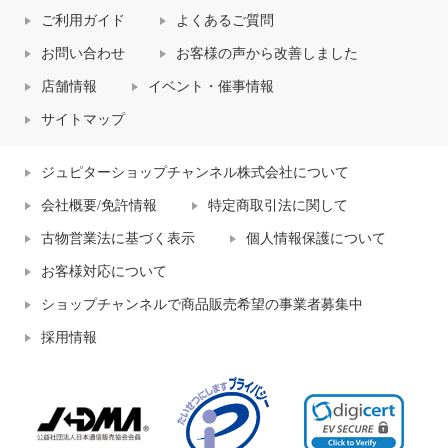
ご利用ガイド
よくあるご質問
お問い合わせ
お客様の声から改善しました
店舗情報
イベント・催事情報
サイトマップ
ジュピターショップチャンネル株式会社について
会社概要/免許情報
特定商取引法に関して
古物営業法に基づく表示
個人情報保護について
お客様対応について
ショップチャンネルで商品販売希望の事業者募集中
採用情報