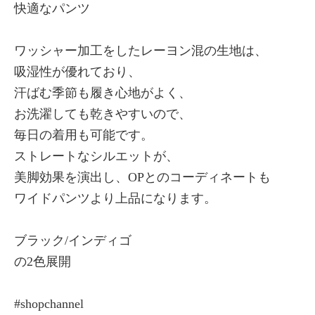
快適なパンツ
×
商品紹介
ワッシャー加工をしたレーヨン混の生地は、
吸湿性が優れており、
汗ばむ季節も履き心地がよく、
お洗濯しても乾きやすいので、
毎日の着用も可能です。
ストレートなシルエットが、
美脚効果を演出し、OPとのコーディネートも
ワイドパンツより上品になります。
ブラック/インディゴ
の2色展開
#shopchannel