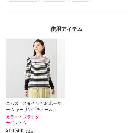
×
商品紹介
使用アイテム
エムズ スタイル 配色ボーダ
ー シャーリングチュール…
カラー：
ブラック
サイズ：
Ｓ
¥10,500
（税込）