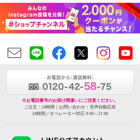
※お電話番号のお掛け間違いにご注意ください。
ご注文：24時間｜お問い合わせ：音声自動応答
24時間／オペレーター対応 9:00～21:00