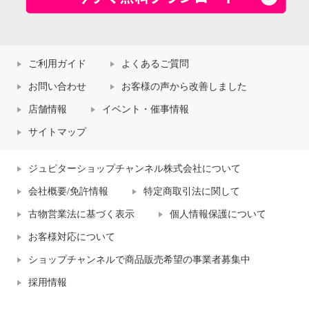
ご利用ガイド
よくあるご質問
お問い合わせ
お客様の声から改善しました
店舗情報
イベント・催事情報
サイトマップ
ジュピターショップチャンネル株式会社について
会社概要/免許情報
特定商取引法に関して
古物営業法に基づく表示
個人情報保護について
お客様対応について
ショップチャンネルで商品販売希望の事業者募集中
採用情報