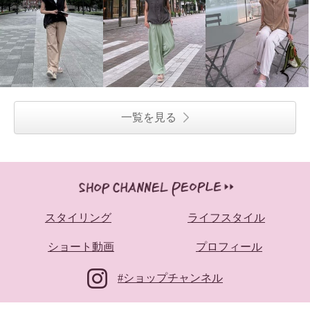
一覧を見る
スタイリング
ライフスタイル
ショート動画
プロフィール
#ショップチャンネル