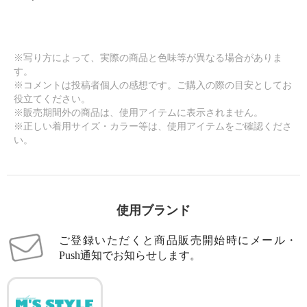
※写り方によって、実際の商品と色味等が異なる場合がありま
す。
※コメントは投稿者個人の感想です。ご購入の際の目安としてお
役立てください。
※販売期間外の商品は、使用アイテムに表示されません。
※正しい着用サイズ・カラー等は、使用アイテムをご確認くださ
い。
使用ブランド
ご登録いただくと商品販売開始時にメール・
Push通知でお知らせします。