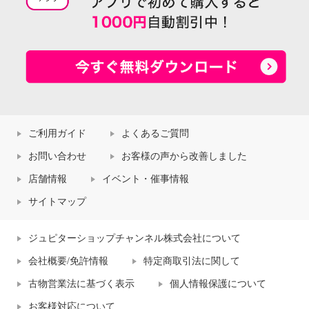
ご利用ガイド
よくあるご質問
お問い合わせ
お客様の声から改善しました
店舗情報
イベント・催事情報
サイトマップ
ジュピターショップチャンネル株式会社について
会社概要/免許情報
特定商取引法に関して
古物営業法に基づく表示
個人情報保護について
お客様対応について