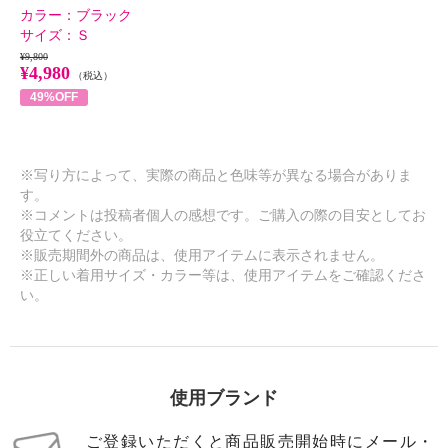
カラー：
ブラック
サイズ：
Ｓ
¥9,800
¥4,980
（税込）
49%OFF
※写り方によって、実際の商品と色味等が異なる場合がありま
す。
※コメントは投稿者個人の感想です。ご購入の際の目安としてお
役立てください。
※販売期間外の商品は、使用アイテムに表示されません。
※正しい着用サイズ・カラー等は、使用アイテムをご確認くださ
い。
使用ブランド
ご登録いただくと商品販売開始時にメール・