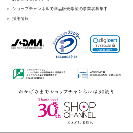
ショップチャンネルで商品販売希望の事業者募集中
採用情報