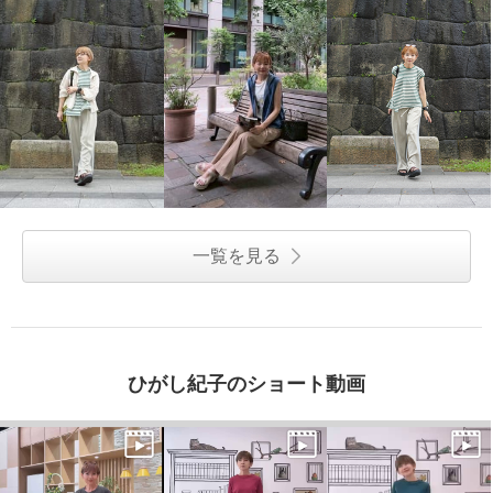
一覧を見る
ひがし紀子のショート動画