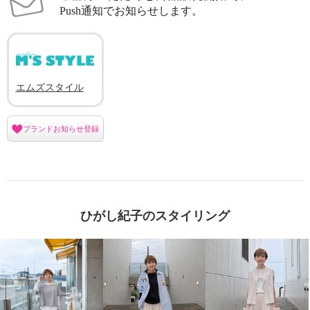
Push通知でお知らせします。
エムズスタイル
ブランドお知らせ登録
ひがし紀子のスタイリング