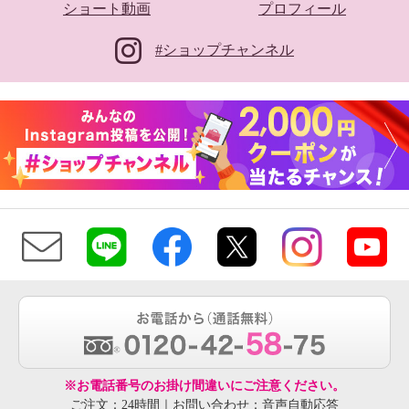
ショート動画
プロフィール
#ショップチャンネル
※お電話番号のお掛け間違いにご注意ください。
ご注文：24時間｜お問い合わせ：音声自動応答