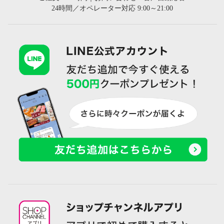
24時間／オペレーター対応 9:00～21:00