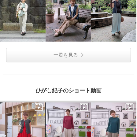
一覧を見る
ひがし紀子のショート動画