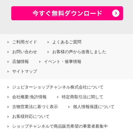
ご利用ガイド
よくあるご質問
お問い合わせ
お客様の声から改善しました
店舗情報
イベント・催事情報
サイトマップ
ジュピターショップチャンネル株式会社について
会社概要/免許情報
特定商取引法に関して
古物営業法に基づく表示
個人情報保護について
お客様対応について
ショップチャンネルで商品販売希望の事業者募集中