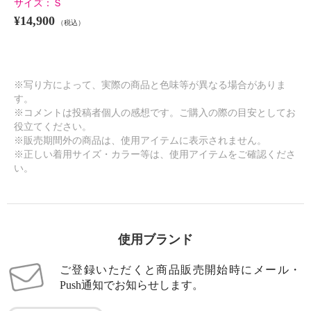
サイズ：
Ｓ
¥14,900
（税込）
※写り方によって、実際の商品と色味等が異なる場合がありま
す。
※コメントは投稿者個人の感想です。ご購入の際の目安としてお
役立てください。
※販売期間外の商品は、使用アイテムに表示されません。
※正しい着用サイズ・カラー等は、使用アイテムをご確認くださ
い。
使用ブランド
ご登録いただくと商品販売開始時にメール・
Push通知でお知らせします。