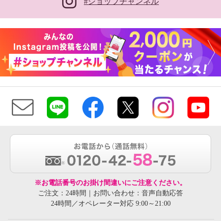
#ショップチャンネル
※お電話番号のお掛け間違いにご注意ください。
ご注文：24時間｜お問い合わせ：音声自動応答
24時間／オペレーター対応 9:00～21:00