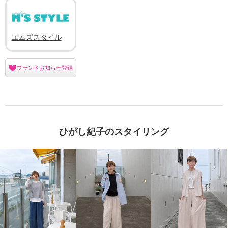
エムズスタイル
ブランドお知らせ登録
ひがし紀子のスタイリング