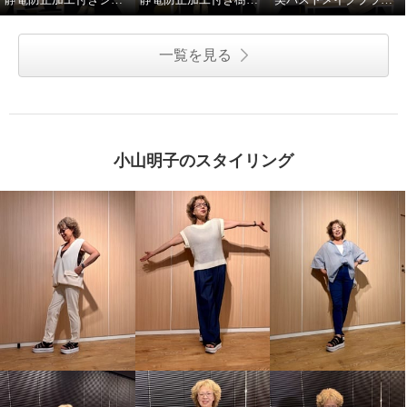
一覧を見る
小山明子のスタイリング