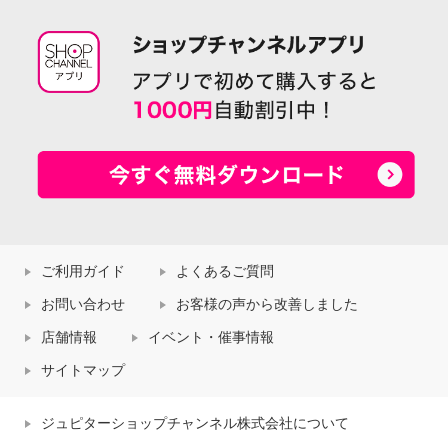
ご利用ガイド
よくあるご質問
お問い合わせ
お客様の声から改善しました
店舗情報
イベント・催事情報
サイトマップ
ジュピターショップチャンネル株式会社について