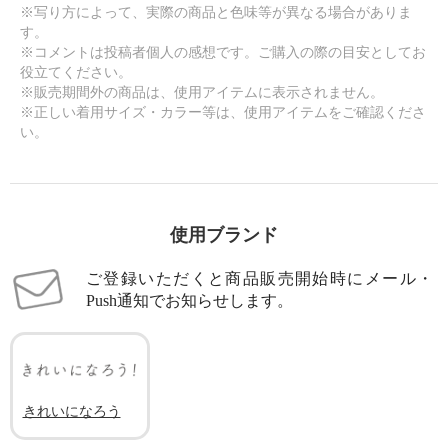
※写り方によって、実際の商品と色味等が異なる場合がありま
す。
※コメントは投稿者個人の感想です。ご購入の際の目安としてお
役立てください。
※販売期間外の商品は、使用アイテムに表示されません。
※正しい着用サイズ・カラー等は、使用アイテムをご確認くださ
い。
使用ブランド
ご登録いただくと商品販売開始時にメール・
Push通知でお知らせします。
きれいになろう