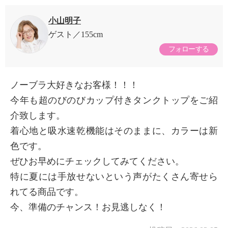
小山明子
ゲスト
155cm
フォローする
ノーブラ大好きなお客様！！！
今年も超のびのびカップ付きタンクトップをご紹
介致します。
着心地と吸水速乾機能はそのままに、カラーは新
色です。
ぜひお早めにチェックしてみてください。
特に夏には手放せないという声がたくさん寄せら
れてる商品です。
今、準備のチャンス！お見逃しなく！