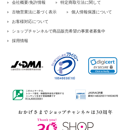
会社概要/免許情報
特定商取引法に関して
古物営業法に基づく表示
個人情報保護について
お客様対応について
ショップチャンネルで商品販売希望の事業者募集中
採用情報
きれいになろう！ 着ていないみ