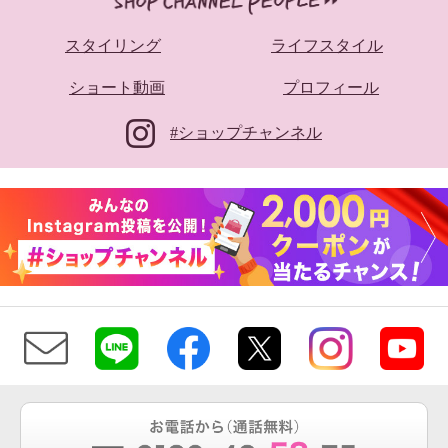
スタイリング
ライフスタイル
ショート動画
プロフィール
#ショップチャンネル