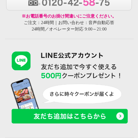
※お電話番号のお掛け間違いにご注意ください。
ご注文：24時間｜お問い合わせ：音声自動応答
24時間／オペレーター対応 9:00～21:00