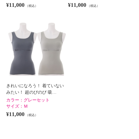
¥11,000
¥11,000
（税込）
（税込）
きれいになろう！ 着ていない
みたい！ 超のびのび 吸…
カラー：
グレーセット
サイズ：
Ｍ
¥11,000
（税込）