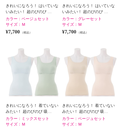
きれいになろう！ はいていな
きれいになろう！ はいていな
いみたい！ 超のびのび …
いみたい！ 超のびのび …
カラー：
ベージュセット
カラー：
グレーセット
サイズ：
Ｍ
サイズ：
Ｍ
¥7,700
¥7,700
（税込）
（税込）
きれいになろう！ 着ていない
きれいになろう！ 着ていない
みたい！ 超のびのび 吸…
みたい！ 超のびのび 吸…
カラー：
ミックスセット
カラー：
ベージュセット
サイズ：
Ｍ
サイズ：
Ｍ