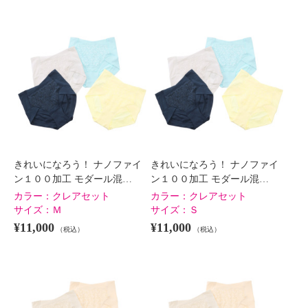
きれいになろう！ ナノファイ
きれいになろう！ ナノファイ
ン１００加工 モダール混…
ン１００加工 モダール混…
カラー：
クレアセット
カラー：
クレアセット
サイズ：
Ｍ
サイズ：
Ｓ
¥11,000
¥11,000
（税込）
（税込）