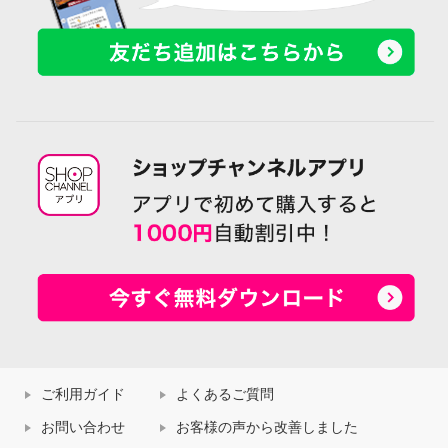
ご利用ガイド
よくあるご質問
お問い合わせ
お客様の声から改善しました