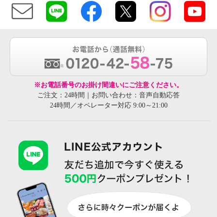
※お電話番号のお掛け間違いにご注意ください。
ご注文：24時間｜お問い合わせ：音声自動応答
24時間／オペレーター対応 9:00～21:00