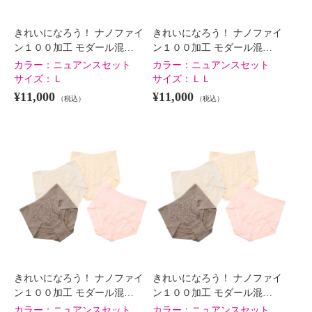
きれいになろう！ ナノファイ
きれいになろう！ ナノファイ
ン１００加工 モダール混…
ン１００加工 モダール混…
カラー：
ニュアンスセット
カラー：
ニュアンスセット
サイズ：
Ｌ
サイズ：
ＬＬ
¥11,000
¥11,000
（税込）
（税込）
きれいになろう！ ナノファイ
きれいになろう！ ナノファイ
ン１００加工 モダール混…
ン１００加工 モダール混…
カラー：
ニュアンスセット
カラー：
ニュアンスセット