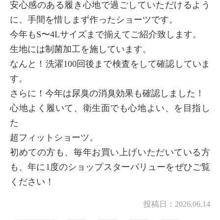
安心感のある履き心地で過ごしていただけるよう
に、手間を惜しまず作ったショーツです。
今年もS〜4Lサイズまで揃えてご紹介致します。
生地には制菌加工を施しています。
なんと！洗濯100回後まで検査をして確認していま
す。
さらに！今年は尿臭の消臭効果も確認しました！
心地よく履いて、衛生面でも心地よい、を目指し
た
超フィットショーツ。
初めての方も、毎年お買い上げいただいている方
も、年に1度のショップスターバリューをぜひご覧
ください！
投稿日：
2026.06.14