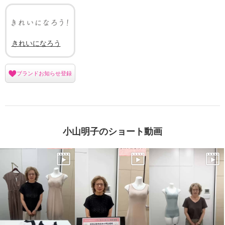
きれいになろう
ブランドお知らせ登録
小山明子のショート動画