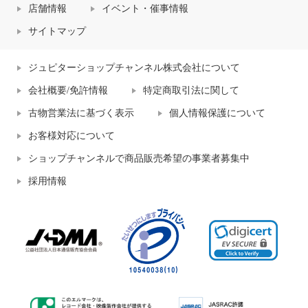
店舗情報
イベント・催事情報
サイトマップ
ジュピターショップチャンネル株式会社について
会社概要/免許情報
特定商取引法に関して
古物営業法に基づく表示
個人情報保護について
お客様対応について
ショップチャンネルで商品販売希望の事業者募集中
採用情報