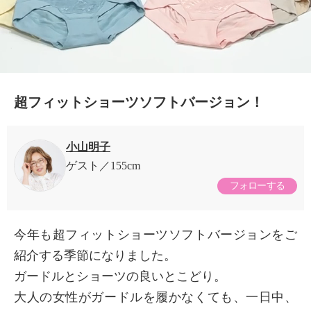
超フィットショーツソフトバージョン！
小山明子
ゲスト
155cm
フォローする
今年も超フィットショーツソフトバージョンをご
紹介する季節になりました。
ガードルとショーツの良いとこどり。
大人の女性がガードルを履かなくても、一日中、