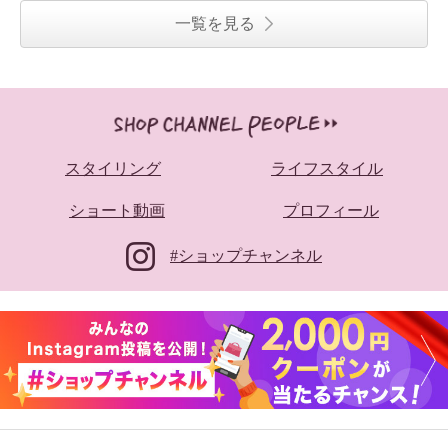
一覧を見る
スタイリング
ライフスタイル
ショート動画
プロフィール
#ショップチャンネル