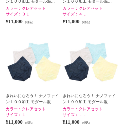
ン１００加工 モダール混…
ン１００加工 モダール混…
カラー：
クレアセット
カラー：
クレアセット
サイズ：
３Ｌ
サイズ：
４Ｌ
¥11,000
¥11,000
（税込）
（税込）
きれいになろう！ ナノファイ
きれいになろう！ ナノファイ
ン１００加工 モダール混…
ン１００加工 モダール混…
カラー：
クレアセット
カラー：
クレアセット
サイズ：
Ｌ
サイズ：
ＬＬ
¥11,000
¥11,000
（税込）
（税込）