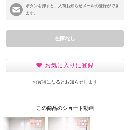
ボタンを押すと、入荷お知らせメールの登録ができ
ます。
在庫なし
お気に入りに登録
お買得になるとお知らせします
この商品のショート動画