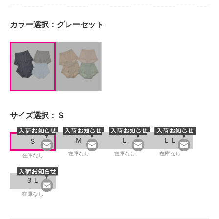
カラー選択：
グレーセット
サイズ選択：
Ｓ
Ｍ
Ｌ
ＬＬ
Ｓ
在庫なし
在庫なし
在庫なし
在庫なし
３Ｌ
在庫なし