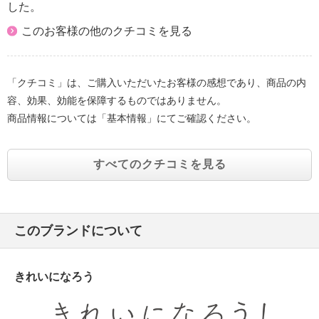
した。
このお客様の他のクチコミを見る
「クチコミ」は、ご購入いただいたお客様の感想であり、商品の内
容、効果、効能を保障するものではありません。
商品情報については「基本情報」にてご確認ください。
すべてのクチコミを見る
このブランドについて
きれいになろう