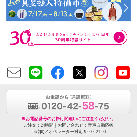
※お電話番号のお掛け間違いにご注意ください。
ご注文：24時間｜お問い合わせ：音声自動応答
24時間／オペレーター対応 9:00～21:00