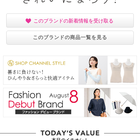
このブランドの新着情報を受け取る
このブランドの商品一覧を見る