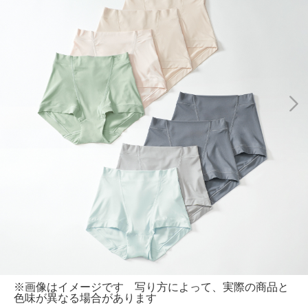
※画像はイメージです 写り方によって、実際の商品と
色味が異なる場合があります