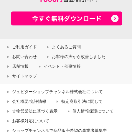
ご利用ガイド
よくあるご質問
お問い合わせ
お客様の声から改善しました
店舗情報
イベント・催事情報
サイトマップ
ジュピターショップチャンネル株式会社について
会社概要/免許情報
特定商取引法に関して
古物営業法に基づく表示
個人情報保護について
お客様対応について
ショップチャンネルで商品販売希望の事業者募集中