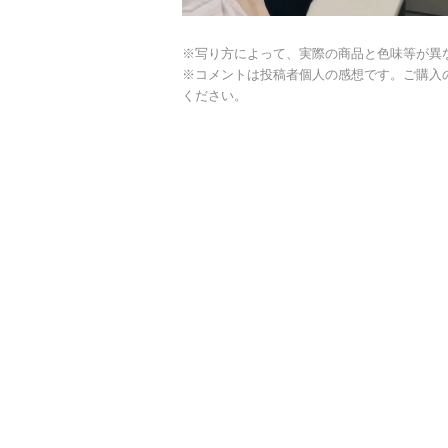
※写り方によって、実際の商品と色味等が異
※コメントは投稿者個人の感想です。ご購入
ください。