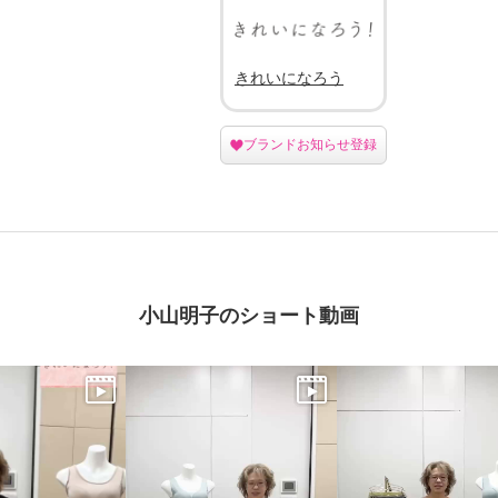
きれいになろう
ブランドお知らせ登録
小山明子のショート動画