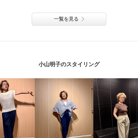
一覧を見る
小山明子のスタイリング