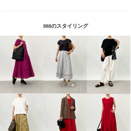
888のスタイリング