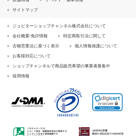
サイトマップ
ジュピターショップチャンネル株式会社について
会社概要/免許情報
特定商取引法に関して
古物営業法に基づく表示
個人情報保護について
お客様対応について
ショップチャンネルで商品販売希望の事業者募集中
採用情報