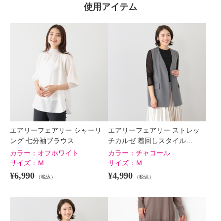
使用アイテム
エアリーフェアリー シャーリ
エアリーフェアリー ストレッ
ング 七分袖ブラウス
チカルゼ 着回しスタイル…
カラー：
オフホワイト
カラー：
チャコール
サイズ：
Ｍ
サイズ：
Ｍ
¥6,990
¥4,990
（税込）
（税込）