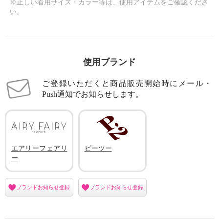
※正しい着用サイズ・カラー等は、使用アイテムをご確認くださ
い。
使用ブランド
ご登録いただくと商品販売開始時にメール・
Push通知でお知らせします。
エアリーフェアリ
ピーツー
ー
ブランドお知らせ登録
ブランドお知らせ登録
エアリーフェアリー シャーリン
エアリーフェアリー ストレッチ