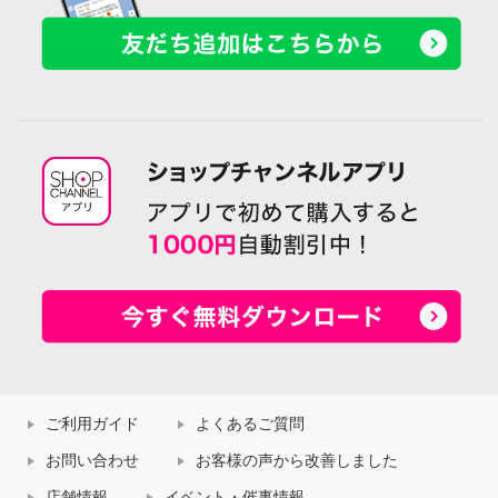
ご利用ガイド
よくあるご質問
お問い合わせ
お客様の声から改善しました
店舗情報
イベント・催事情報