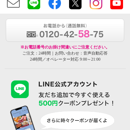
※お電話番号のお掛け間違いにご注意ください。
ご注文：24時間｜お問い合わせ：音声自動応答
24時間／オペレーター対応 9:00～21:00