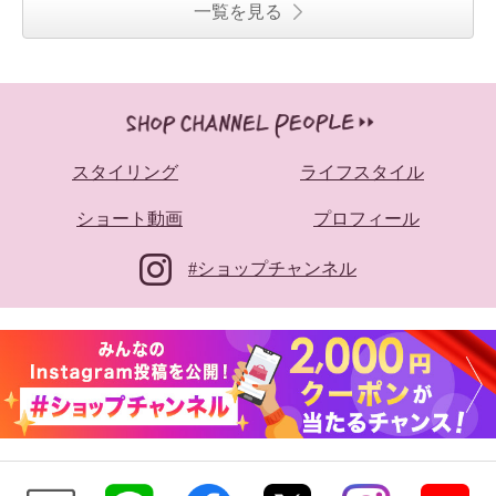
一覧を見る
スタイリング
ライフスタイル
ショート動画
プロフィール
#ショップチャンネル