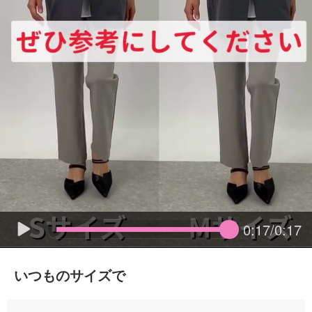
0:17/0:17
いつものサイズで