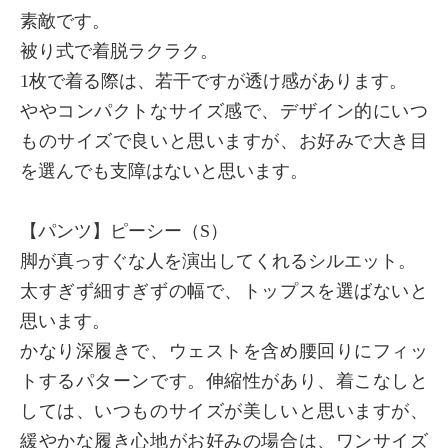
素敵です。
被り式で着脱ラクラク。
1枚で着る際は、若干ですが透け感があります。
×
商品紹介
ややコンパクトなサイズ感で、デザイン的にいつ
ものサイズで良いと思いますが、お好みで大き目
を選んでも支障はないと思います。
【パンツ】ピーシー（S）
脚が真っすぐな人を演出してくれるシルエット。
太すぎず細すぎずの幅で、トップスを選ばないと
思います。
かなり深履きで、ウェストを含め腰回りにフィッ
トするパターンです。伸縮性があり、着こなしと
しては、いつものサイズが美しいと思いますが、
緩やかな履き心地がお好みの場合は、ワンサイズ