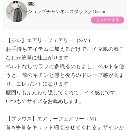
888
ショップチャンネルスタッフ
162cm
フォローする
【ジレ】エアリーフェアリー（S/M）
お手持ちアイテムに加えるだけで、イマ風の着こ
なしが簡単に仕上がります。
ベルトなしでラフに多織るのもよし、ベルトを使
うと、前のキチンと感と後ろのドレープ感が高ま
り、エレガントになります。
腰回りもふんわり隠してくれて、イイ感じです。
いつものサイズをお薦めします。
【ブラウス】エアリーフェアリー（M）
首&手首をキュット細くみせてくれるデザインが