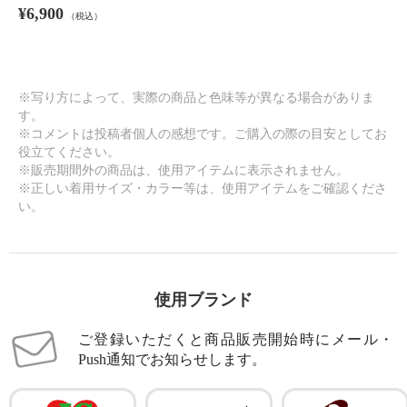
¥6,900
（税込）
※写り方によって、実際の商品と色味等が異なる場合がありま
す。
※コメントは投稿者個人の感想です。ご購入の際の目安としてお
役立てください。
※販売期間外の商品は、使用アイテムに表示されません。
※正しい着用サイズ・カラー等は、使用アイテムをご確認くださ
い。
使用ブランド
ご登録いただくと商品販売開始時にメール・
Push通知でお知らせします。