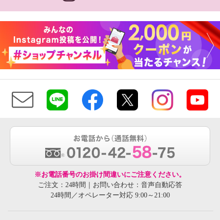
※お電話番号のお掛け間違いにご注意ください。
ご注文：24時間｜お問い合わせ：音声自動応答
24時間／オペレーター対応 9:00～21:00