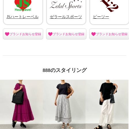
JSハートレーベル
ゼラールスポーツ
ピーツー
ブランドお知らせ登録
ブランドお知らせ登録
ブランドお知らせ登録
888のスタイリング