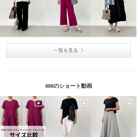
一覧を見る
888のショート動画