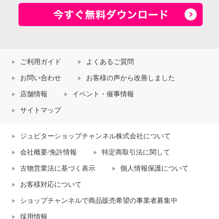
ご利用ガイド
よくあるご質問
お問い合わせ
お客様の声から改善しました
店舗情報
イベント・催事情報
サイトマップ
ジュピターショップチャンネル株式会社について
会社概要/免許情報
特定商取引法に関して
古物営業法に基づく表示
個人情報保護について
お客様対応について
ショップチャンネルで商品販売希望の事業者募集中
採用情報