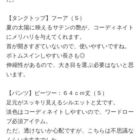
【タンクトップ】フーア（Ｓ）
夏の太陽に映えるサテンの艶が、コーディネイト
にメリハリを与えてくれます。
首が開きすぎていないので、使いやすいですね。
ボトムスインしやすい長さも◎
伸縮性があるので、大き目を選ぶ必要はないと思
います。
【パンツ】ピーツー：６４ｃｍ丈（Ｓ）
足元がスッキリ見えるシルエットと丈です。
淡色はコーディネイトしやすいので、ワードロー
ブ必須アイテム。
ただ、透けないか心配ですが、こちらは不思議な
くらい大丈夫でした。