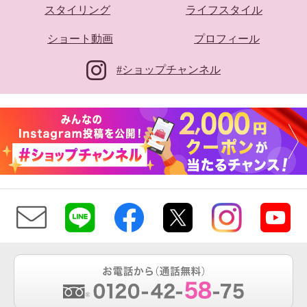
スタイリング
ライフスタイル
ショート動画
プロフィール
#ショップチャンネル