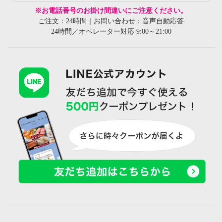
※お電話番号のお掛け間違いにご注意ください。
ご注文：24時間｜お問い合わせ：音声自動応答
24時間／オペレーター対応 9:00～21:00