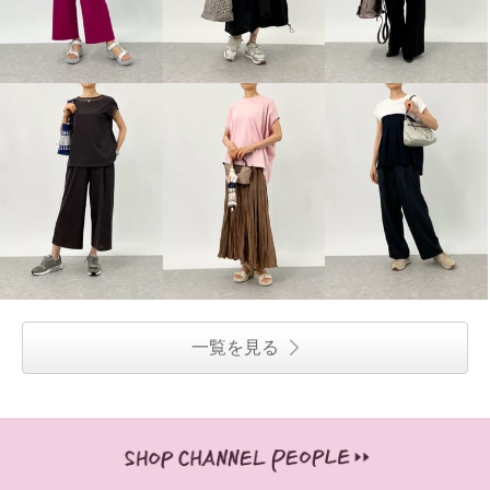
一覧を見る