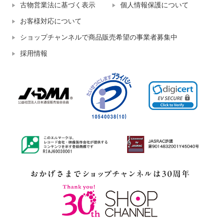
古物営業法に基づく表示
個人情報保護について
お客様対応について
ショップチャンネルで商品販売希望の事業者募集中
採用情報