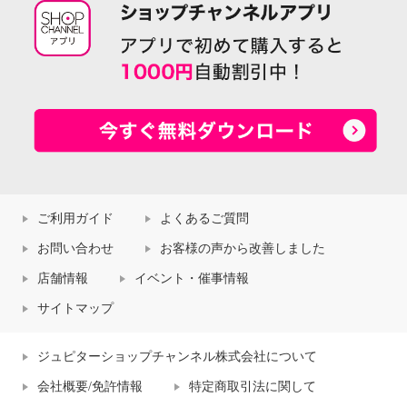
ご利用ガイド
よくあるご質問
お問い合わせ
お客様の声から改善しました
店舗情報
イベント・催事情報
サイトマップ
ジュピターショップチャンネル株式会社について
会社概要/免許情報
特定商取引法に関して