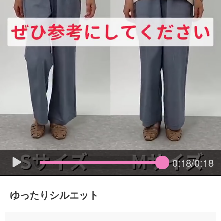
0:18/0:18
ゆったりシルエット