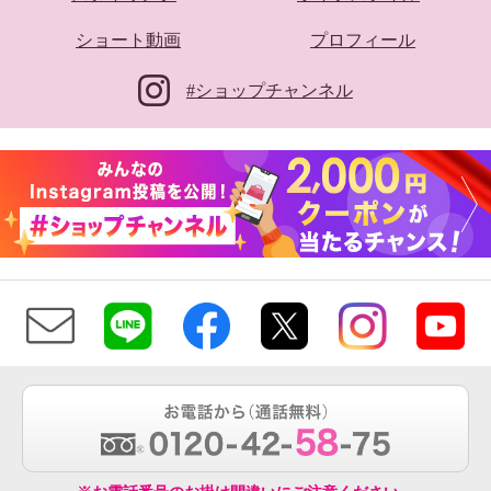
ショート動画
プロフィール
#ショップチャンネル