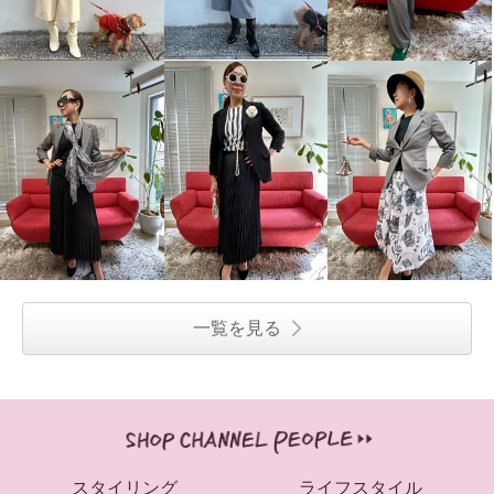
一覧を見る
スタイリング
ライフスタイル