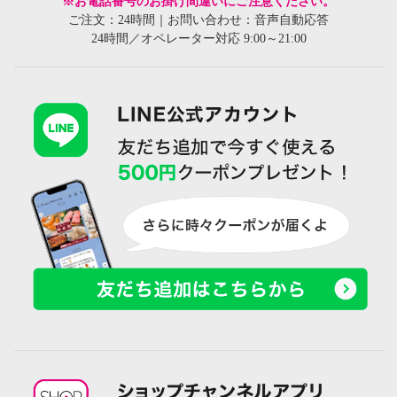
※お電話番号のお掛け間違いにご注意ください。
ご注文：24時間｜お問い合わせ：音声自動応答
24時間／オペレーター対応 9:00～21:00