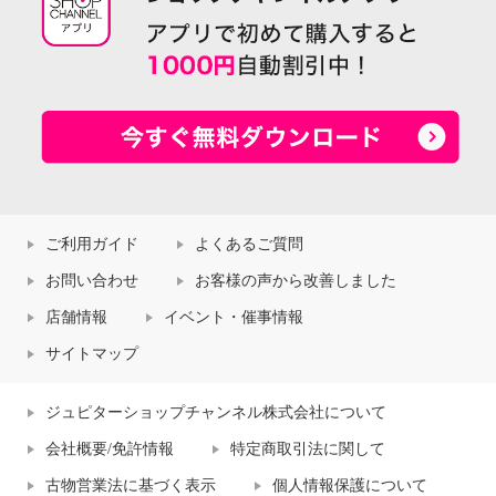
ご利用ガイド
よくあるご質問
お問い合わせ
お客様の声から改善しました
店舗情報
イベント・催事情報
サイトマップ
ジュピターショップチャンネル株式会社について
会社概要/免許情報
特定商取引法に関して
古物営業法に基づく表示
個人情報保護について