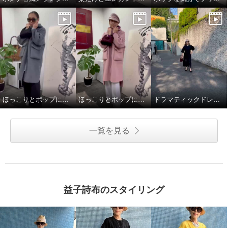
ほっこりとポップに冬を楽しことむコートスタイル
ほっこりとポップに冬を楽しことむコートスタイル
ドラマティックドレスで秋を楽しむ
一覧を見る
益子詩布のスタイリング