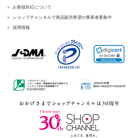
お客様対応について
ショップチャンネルで商品販売希望の事業者募集中
採用情報