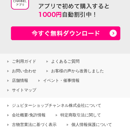
ご利用ガイド
よくあるご質問
お問い合わせ
お客様の声から改善しました
店舗情報
イベント・催事情報
サイトマップ
ジュピターショップチャンネル株式会社について
会社概要/免許情報
特定商取引法に関して
古物営業法に基づく表示
個人情報保護について