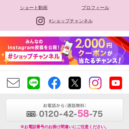
ショート動画
プロフィール
#ショップチャンネル
※お電話番号のお掛け間違いにご注意ください。