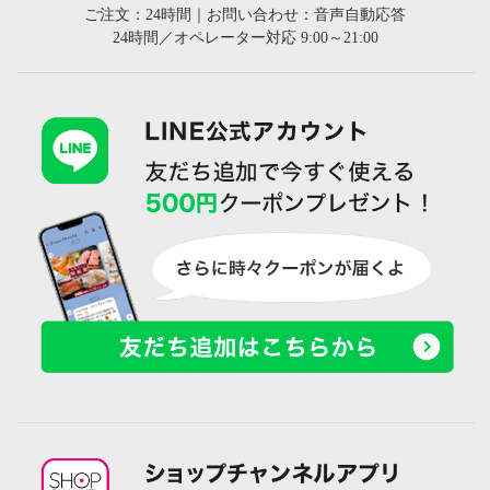
ご注文：24時間｜お問い合わせ：音声自動応答
24時間／オペレーター対応 9:00～21:00