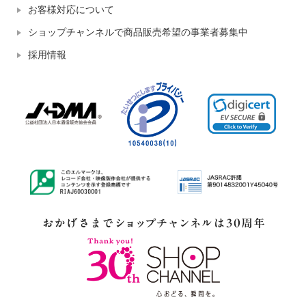
お客様対応について
ショップチャンネルで商品販売希望の事業者募集中
採用情報