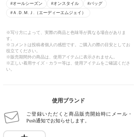
オールシーズン
オンスタイル
バッグ
Ａ.Ｄ.Ｍ.Ｊ.（エーディーエムジェイ）
※写り方によって、実際の商品と色味等が異なる場合がありま
す。
※コメントは投稿者個人の感想です。ご購入の際の目安としてお
役立てください。
※販売期間外の商品は、使用アイテムに表示されません。
※正しい着用サイズ・カラー等は、使用アイテムをご確認くださ
い。
使用ブランド
ご登録いただくと商品販売開始時にメール・
Push通知でお知らせします。