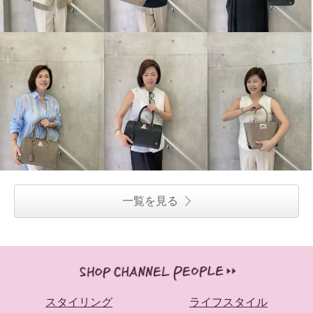
一覧を見る
スタイリング
ライフスタイル