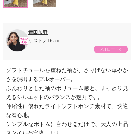
貴田加野
ゲスト
162cm
フォローする
ソフトチュールを重ねた袖が、さりげない華やか
さを演出するプルオーバー。
ふんわりとした袖のボリューム感と、すっきり見
えるシルエットのバランスが魅力です。
伸縮性に優れたライトソフトポンチ素材で、快適
な着心地。
シンプルなボトムに合わせるだけで、大人の上品
スタイルが完成します。