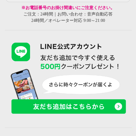
※お電話番号のお掛け間違いにご注意ください。
ご注文：24時間｜お問い合わせ：音声自動応答
24時間／オペレーター対応 9:00～21:00