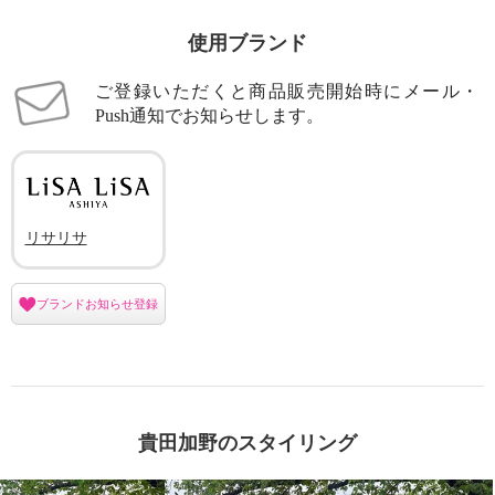
使用ブランド
ご登録いただくと商品販売開始時にメール・
Push通知でお知らせします。
リサリサ
ブランドお知らせ登録
貴田加野のスタイリング