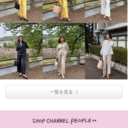
一覧を見る