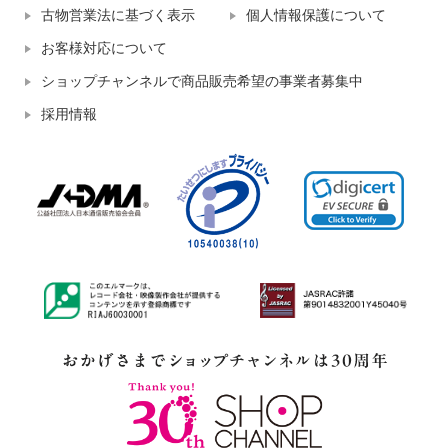
古物営業法に基づく表示
個人情報保護について
お客様対応について
ショップチャンネルで商品販売希望の事業者募集中
採用情報