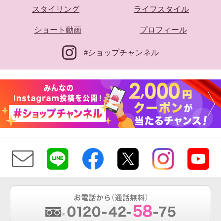
スタイリング
ライフスタイル
ショート動画
プロフィール
#ショップチャンネル