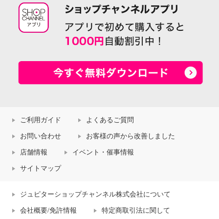
ご利用ガイド
よくあるご質問
お問い合わせ
お客様の声から改善しました
店舗情報
イベント・催事情報
サイトマップ
ジュピターショップチャンネル株式会社について
会社概要/免許情報
特定商取引法に関して