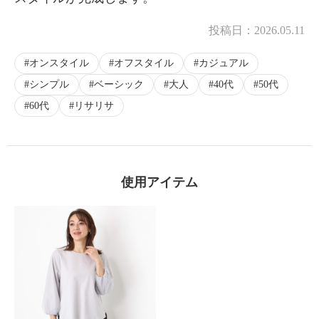
投稿日：
2026.05.11
オンスタイル
オフスタイル
カジュアル
シンプル
ベーシック
大人
40代
50代
60代
リサリサ
使用アイテム