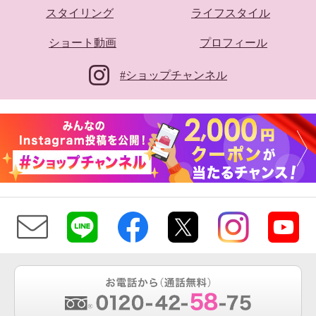
スタイリング
ライフスタイル
ショート動画
プロフィール
#ショップチャンネル