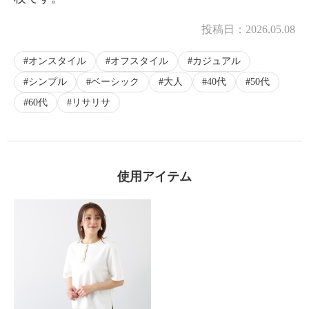
投稿日：
2026.05.08
オンスタイル
オフスタイル
カジュアル
シンプル
ベーシック
大人
40代
50代
60代
リサリサ
使用アイテム