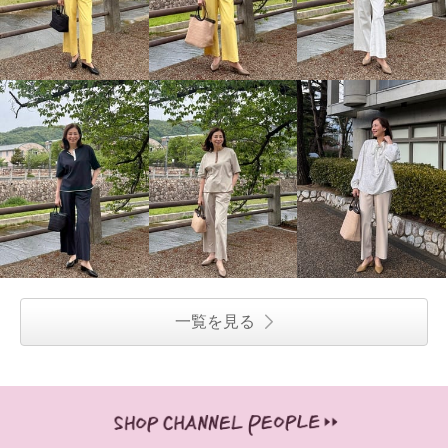
一覧を見る