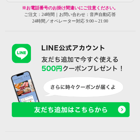
※お電話番号のお掛け間違いにご注意ください。
ご注文：24時間｜お問い合わせ：音声自動応答
24時間／オペレーター対応 9:00～21:00