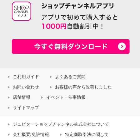
ご利用ガイド
よくあるご質問
お問い合わせ
お客様の声から改善しました
店舗情報
イベント・催事情報
サイトマップ
ジュピターショップチャンネル株式会社について
会社概要/免許情報
特定商取引法に関して