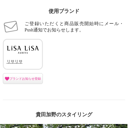
使用ブランド
ご登録いただくと商品販売開始時にメール・
Push通知でお知らせします。
リサリサ
ブランドお知らせ登録
貴田加野のスタイリング