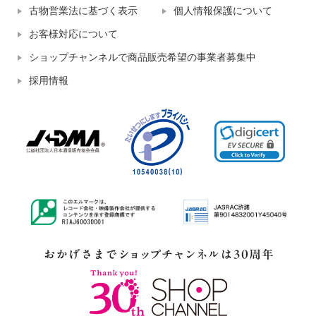
古物営業法に基づく表示
個人情報保護について
お客様対応について
ショップチャンネルで商品販売希望の事業者募集中
採用情報