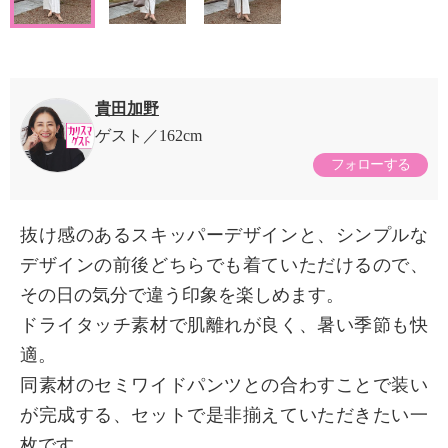
貴田加野
ゲスト
162cm
フォローする
抜け感のあるスキッパーデザインと、シンプルな
デザインの前後どちらでも着ていただけるので、
その日の気分で違う印象を楽しめます。
ドライタッチ素材で肌離れが良く、暑い季節も快
適。
同素材のセミワイドパンツとの合わすことで装い
が完成する、セットで是非揃えていただきたい一
枚です。