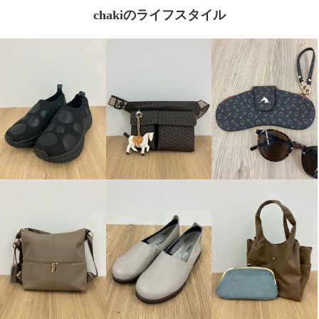
chakiのライフスタイル