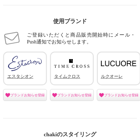
使用ブランド
ご登録いただくと商品販売開始時にメール・
Push通知でお知らせします。
エスタシオン
タイムクロス
ルクオーレ
ブランドお知らせ登録
ブランドお知らせ登録
ブランドお知らせ登録
chakiのスタイリング