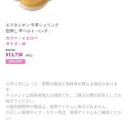
エスタシオン 牛革シュリンク
型押し 甲ベルト パンチ…
カラー：
イエロー
サイズ：
Ｍ
¥18,700
¥13,750
（税込）
26%OFF
※写り方によって、実際の商品と色味等が異なる場合がありま
す。
※コメントは投稿者個人の感想です。ご購入の際の目安としてお
役立てください。
※販売期間外の商品は、使用アイテムに表示されません。
※正しい着用サイズ・カラー等は、使用アイテムをご確認くださ
い。