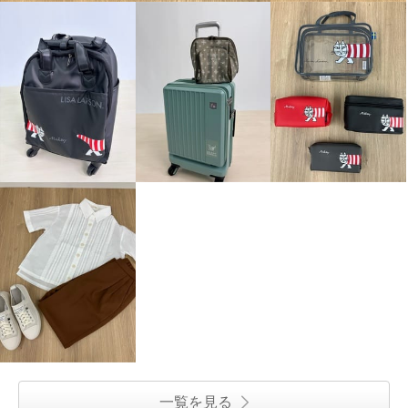
一覧を見る