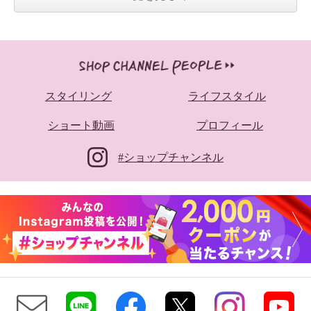
スタイリング
ライフスタイル
ショート動画
プロフィール
#ショップチャンネル