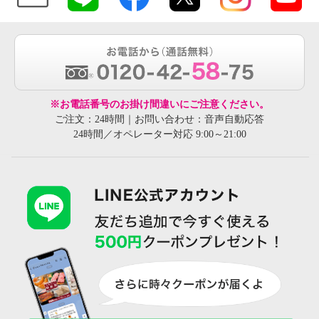
※お電話番号のお掛け間違いにご注意ください。
ご注文：24時間｜お問い合わせ：音声自動応答
24時間／オペレーター対応 9:00～21:00