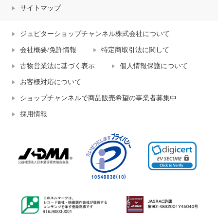
サイトマップ
ジュピターショップチャンネル株式会社について
会社概要/免許情報
特定商取引法に関して
古物営業法に基づく表示
個人情報保護について
お客様対応について
ショップチャンネルで商品販売希望の事業者募集中
採用情報