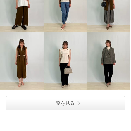
一覧を見る