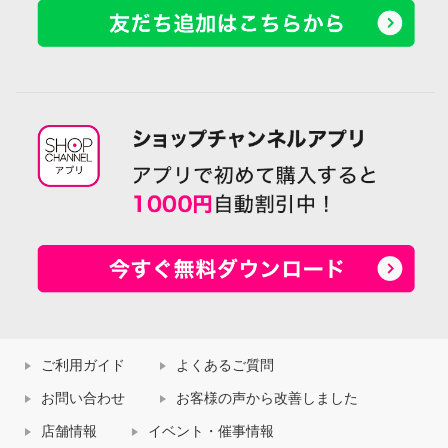
ご利用ガイド
よくあるご質問
お問い合わせ
お客様の声から改善しました
店舗情報
イベント・催事情報