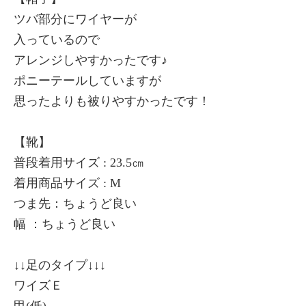
ツバ部分にワイヤーが
入っているので
アレンジしやすかったです♪
ポニーテールしていますが
思ったよりも被りやすかったです！
【靴】
普段着用サイズ : 23.5㎝
着用商品サイズ : M
つま先：ちょうど良い
幅 ：ちょうど良い
↓↓足のタイプ↓↓↓
ワイズＥ