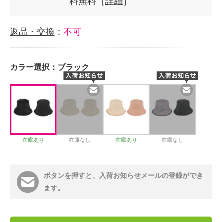
料無料［
詳細
］
返品・交換
：
不可
カラー選択：
ブラック
在庫あり
在庫なし
在庫あり
在庫なし
ボタンを押すと、入荷お知らせメールの登録ができ
ます。