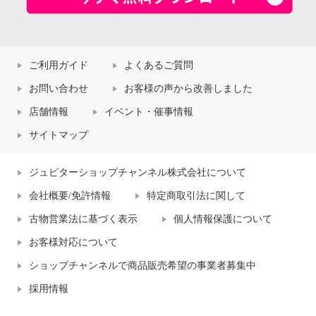
ご利用ガイド
よくあるご質問
お問い合わせ
お客様の声から改善しました
店舗情報
イベント・催事情報
サイトマップ
ジュピターショップチャンネル株式会社について
会社概要/免許情報
特定商取引法に関して
古物営業法に基づく表示
個人情報保護について
お客様対応について
ショップチャンネルで商品販売希望の事業者募集中
採用情報