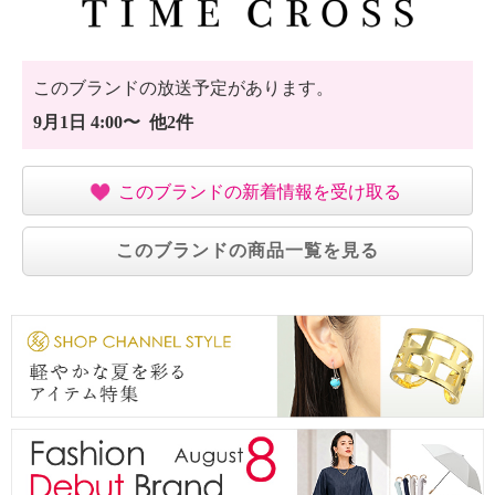
このブランドの放送予定があります。
9月1日 4:00〜 他2件
このブランドの新着情報を受け取る
このブランドの商品一覧を見る