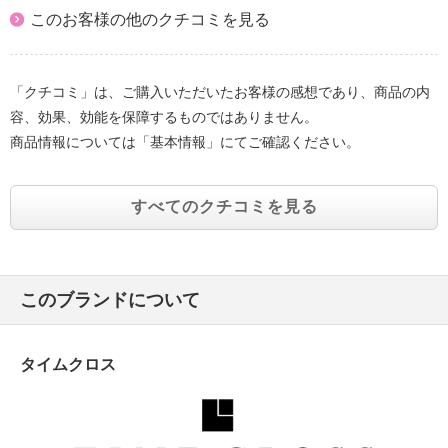
このお客様の他のクチコミを見る
「クチコミ」は、ご購入いただいたお客様の感想であり、商品の内
容、効果、効能を保障するものではありません。
商品情報については「基本情報」にてご確認ください。
すべてのクチコミを見る
このブランドについて
タイムクロス