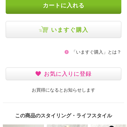
カートに入れる
いますぐ購入
「いますぐ購入」とは？
お気に入りに登録
お買得になるとお知らせします
この商品のスタイリング・ライフスタイル