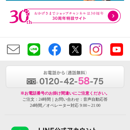
※お電話番号のお掛け間違いにご注意ください。
ご注文：24時間｜お問い合わせ：音声自動応答
24時間／オペレーター対応 9:00～21:00