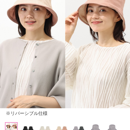
※リバーシブル仕様