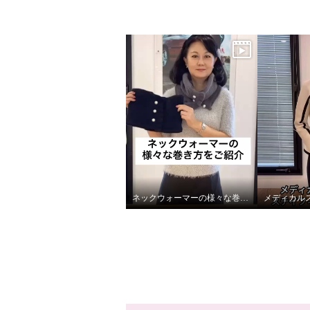
ネックウォーマーの様々な巻き方
メディカル