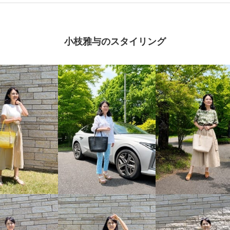
小枝雅与のスタイリング