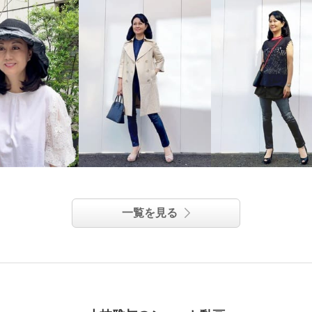
一覧を見る