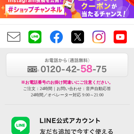
※お電話番号のお掛け間違いにご注意ください。
ご注文：24時間｜お問い合わせ：音声自動応答
24時間／オペレーター対応 9:00～21:00