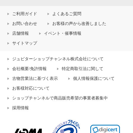
ご利用ガイド
よくあるご質問
お問い合わせ
お客様の声から改善しました
店舗情報
イベント・催事情報
サイトマップ
ジュピターショップチャンネル株式会社について
会社概要/免許情報
特定商取引法に関して
古物営業法に基づく表示
個人情報保護について
お客様対応について
ショップチャンネルで商品販売希望の事業者募集中
採用情報