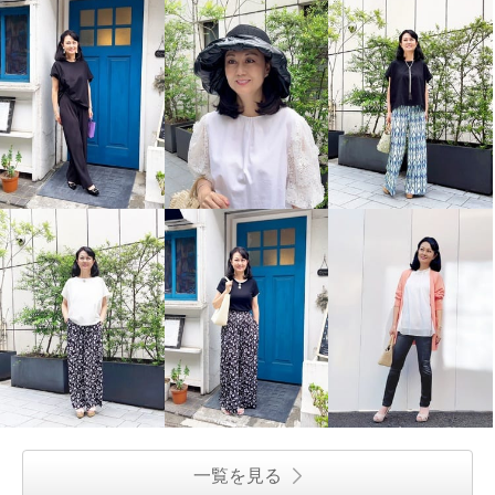
一覧を見る