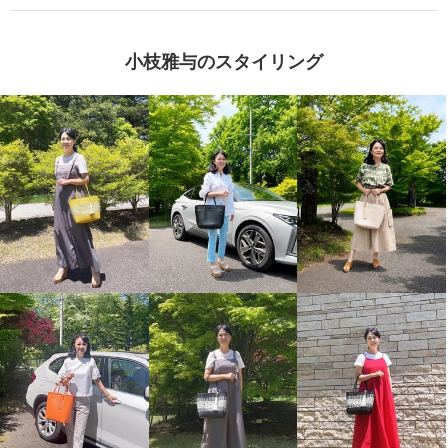
小枝雅与のスタイリング