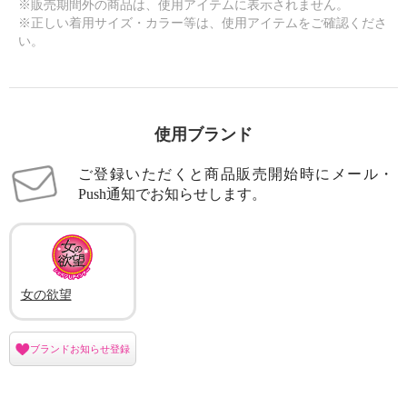
※販売期間外の商品は、使用アイテムに表示されません。
※正しい着用サイズ・カラー等は、使用アイテムをご確認くださ
い。
使用ブランド
ご登録いただくと商品販売開始時にメール・
Push通知でお知らせします。
女の欲望
ブランドお知らせ登録