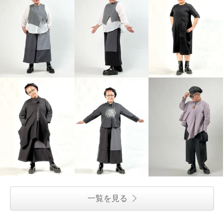
一覧を見る