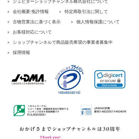
ジュピターショップチャンネル株式会社について
会社概要/免許情報
特定商取引法に関して
古物営業法に基づく表示
個人情報保護について
お客様対応について
ショップチャンネルで商品販売希望の事業者募集中
採用情報