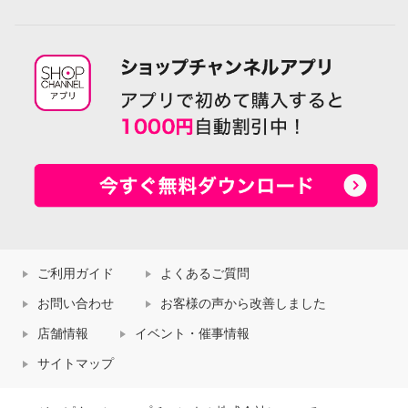
ご利用ガイド
よくあるご質問
お問い合わせ
お客様の声から改善しました
店舗情報
イベント・催事情報
サイトマップ