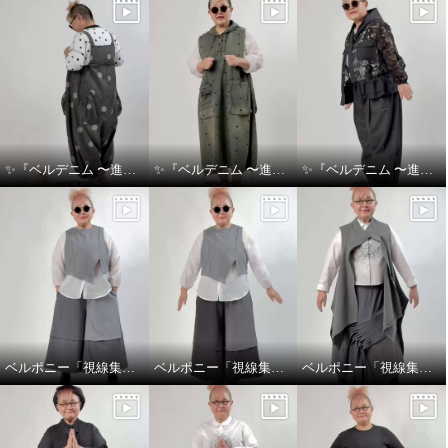
✨『ベルデニム 〜進化を感じるデニムスタイル〜』✨
✨『ベルデニム 〜進化を感じるデニムスタイル〜』✨
✨『ベルデニム 〜進化を感じるデニムスタイル〜』✨
ベルポニー「視線集める大人の遊びを装う」
ベルポニー「視線集める大人の遊びを装う」
ベルポニー「視線集める大人の遊びを装う」