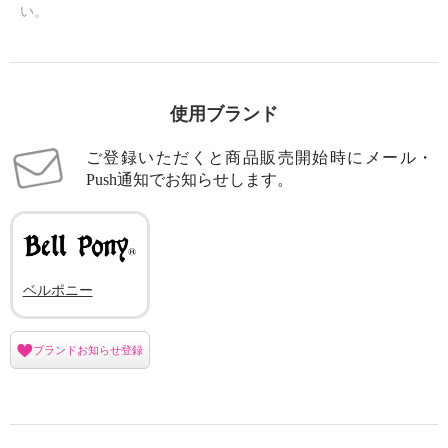
い。
使用ブランド
ご登録いただくと商品販売開始時にメール・
Push通知でお知らせします。
ベルポニー
ブランドお知らせ登録