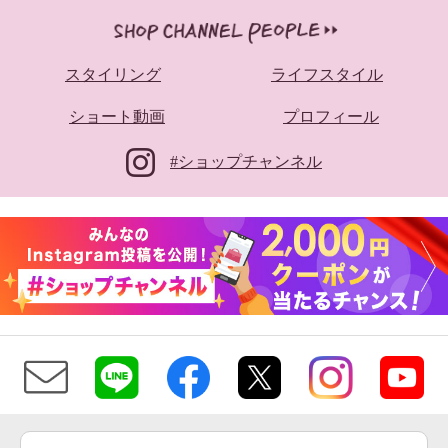
スタイリング
ライフスタイル
ショート動画
プロフィール
#ショップチャンネル