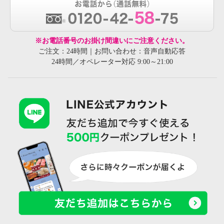
※お電話番号のお掛け間違いにご注意ください。
ご注文：24時間｜お問い合わせ：音声自動応答
24時間／オペレーター対応 9:00～21:00