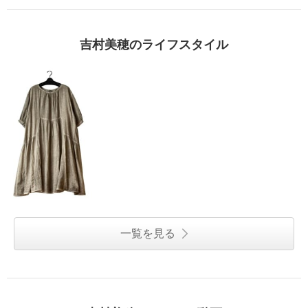
吉村美穂のライフスタイル
一覧を見る