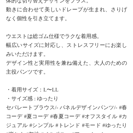
体的な切り替えデザインをプラス。
動きに合わせて美しいドレープが生まれ、さりげ
なく個性を引き立てます。
ウエストは総ゴム仕様でラクな着用感。
幅広いサイズに対応し、ストレスフリーにお楽し
みいただけます。
デザイン性と実用性を兼ね備えた、大人のための
主役パンツです。
・着用サイズ：L〜LL
・サイズ感 : ゆったり
セパレートブラウス/- パネルデザインパンツ/- #春
コーデ #夏コーデ #春夏コーデ #オフスタイル #カ
ジュアル #シンプル #トレンド #モード #ゆったり