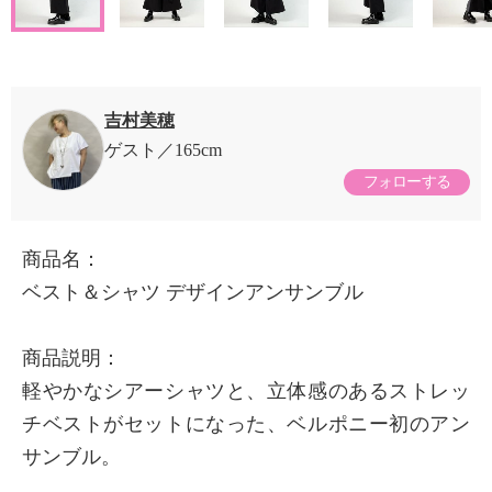
吉村美穂
ゲスト
165cm
フォローする
商品名：
ベスト＆シャツ デザインアンサンブル
商品説明：
軽やかなシアーシャツと、立体感のあるストレッ
チベストがセットになった、ベルポニー初のアン
サンブル。