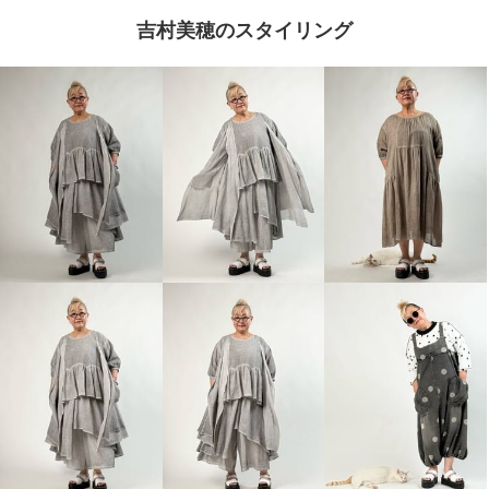
吉村美穂のスタイリング