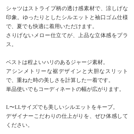
シャツはストライプ柄の透け感素材で、涼しげな
印象。ゆったりとしたシルエットと袖口ゴム仕様
で、夏でも快適に着用いただけます。
さりげないメロー仕立てが、上品な立体感をプラ
ス。
ベストは程よいハリのあるジャージ素材。
アシンメトリーな裾デザインと大胆なスリット
で、重ねた時の美しさを計算した一着です。
単品使いでもコーディネートの幅が広がります。
L〜LLサイズでも美しいシルエットをキープ。
デザイナーこだわりの仕上がりを、ぜひ体感して
ください。