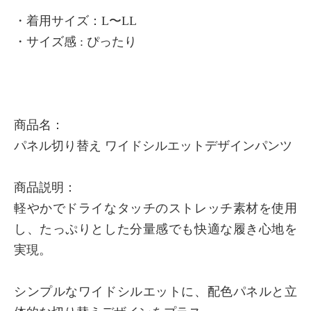
・着用サイズ：L〜LL
・サイズ感 : ぴったり
商品名：
パネル切り替え ワイドシルエットデザインパンツ
商品説明：
軽やかでドライなタッチのストレッチ素材を使用
し、たっぷりとした分量感でも快適な履き心地を
実現。
シンプルなワイドシルエットに、配色パネルと立