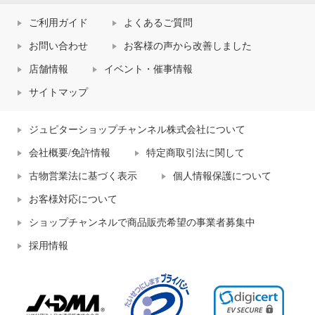
ご利用ガイド
よくあるご質問
お問い合わせ
お客様の声から改善しました
店舗情報
イベント・催事情報
サイトマップ
ジュピターショップチャンネル株式会社について
会社概要/免許情報
特定商取引法に関して
古物営業法に基づく表示
個人情報保護について
お客様対応について
ショップチャンネルで商品販売希望の事業者募集中
採用情報