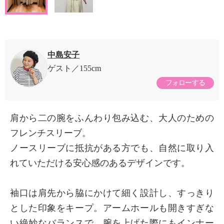
中島安子
ゲスト
155cm
フォローする
肩から二の腕をふんわり包み込む、大人のための
フレンチスリーブ。
ノースリーブに抵抗がある方でも、自然に取り入
れていただける安心感のあるデザインです。
袖口は肩先から脇にかけて細く設計し、すっきり
とした印象をキープ。アームホールも開きすぎな
い絶妙なバランスで、腕を上げた際にもインナー