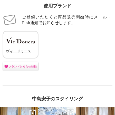
使用ブランド
ご登録いただくと商品販売開始時にメール・
Push通知でお知らせします。
ヴィ・ドゥース
ブランドお知らせ登録
中島安子のスタイリング