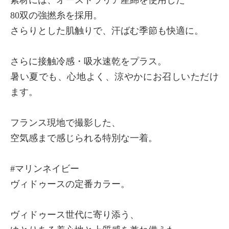
80双の強撚糸を採用。
さらりとした肌触りで、汗ばむ季節も快適に。
さらに接触冷感・吸水速乾をプラス。
暑い夏でも、心地よく、涼やかにお召しいただけ
ます。
フランス現地で撮影した、
空気感まで感じられる特別な一着。
#マリンネイビー
ヴィドゥースの定番カラー。
ヴィドゥース世代に寄り添う、