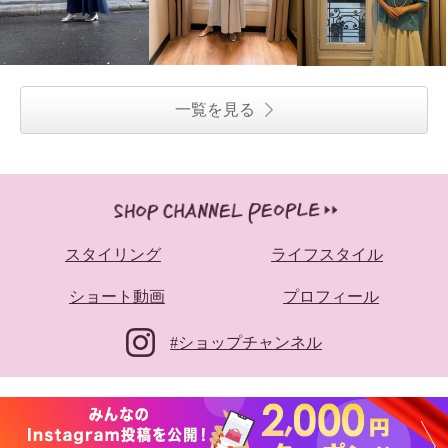
一覧を見る
スタイリング
ライフスタイル
ショート動画
プロフィール
#ショップチャンネル