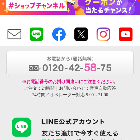
※お電話番号のお掛け間違いにご注意ください。
ご注文：24時間｜お問い合わせ：音声自動応答
24時間／オペレーター対応 9:00～21:00