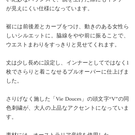
が見えにくい仕様になっています。
裾には前後差とカーブをつけ、動きのある女性ら
しいシルエットに。脇線をやや前に振ることで、
ウエストまわりをすっきりと見せてくれます。
丈は少し長めに設定し、インナーとしてではなく1
枚でさらりと着こなせるプルオーバーに仕上げま
した。
さりげなく施した「Vie Douces」の頭文字“V”の同
色刺繍が、大人の上品なアクセントになっていま
す。
素材には、オーストラリア産綿を使用した