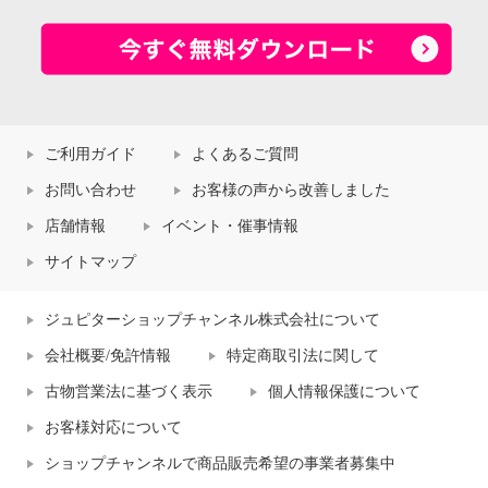
ご利用ガイド
よくあるご質問
お問い合わせ
お客様の声から改善しました
店舗情報
イベント・催事情報
サイトマップ
ジュピターショップチャンネル株式会社について
会社概要/免許情報
特定商取引法に関して
古物営業法に基づく表示
個人情報保護について
お客様対応について
ショップチャンネルで商品販売希望の事業者募集中