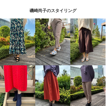
磯崎尚子のスタイリング