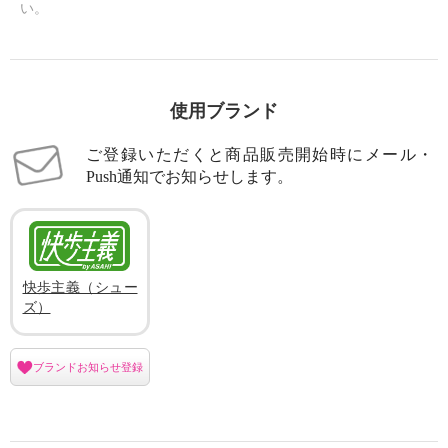
い。
使用ブランド
ご登録いただくと商品販売開始時にメール・
Push通知でお知らせします。
快歩主義（シュー
ズ）
ブランドお知らせ登録