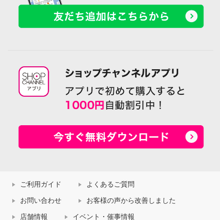
ご利用ガイド
よくあるご質問
お問い合わせ
お客様の声から改善しました
店舗情報
イベント・催事情報