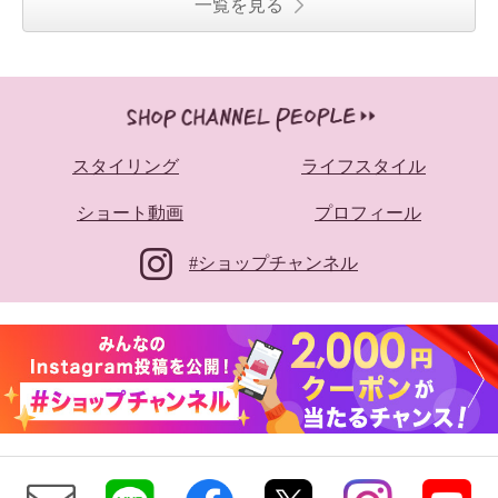
一覧を見る
スタイリング
ライフスタイル
ショート動画
プロフィール
#ショップチャンネル