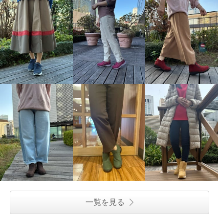
一覧を見る