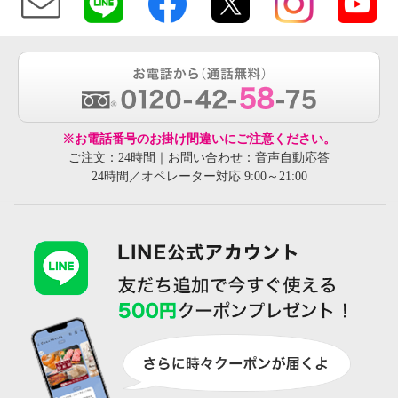
※お電話番号のお掛け間違いにご注意ください。
ご注文：24時間｜お問い合わせ：音声自動応答
24時間／オペレーター対応 9:00～21:00