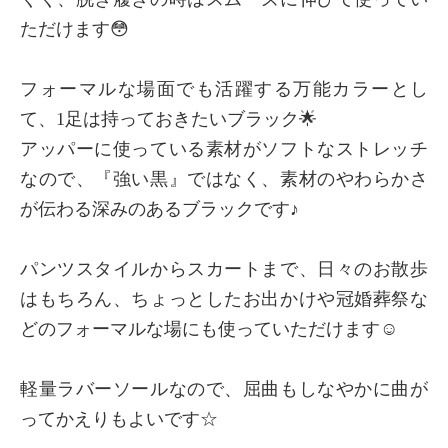
ただけます😳
フォーマルな場面でも活躍する万能カラーとし
て、1足は持っておきたいブラック🌟
アッパーに使っている素材がソフトなストレッチ
なので、『強い黒』ではなく、素材のやわらかさ
が伝わる深みのあるブラックです♪
パンツスタイルからスカートまで、日々のお散歩
はもちろん、ちょっとしたお出かけや冠婚葬祭な
どのフォーマルな場にも使っていただけます☺️
軽量ラバーソールなので、屈曲もしなやかに曲が
ってかえりもよいです☆