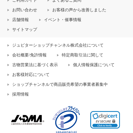
ご利用ガイド
よくあるご質問
お問い合わせ
お客様の声から改善しました
店舗情報
イベント・催事情報
サイトマップ
ジュピターショップチャンネル株式会社について
会社概要/免許情報
特定商取引法に関して
古物営業法に基づく表示
個人情報保護について
お客様対応について
ショップチャンネルで商品販売希望の事業者募集中
採用情報