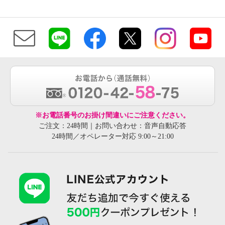
※お電話番号のお掛け間違いにご注意ください。
ご注文：24時間｜お問い合わせ：音声自動応答
24時間／オペレーター対応 9:00～21:00