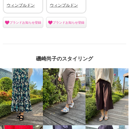
ウィンブルドン
ウィンブルドン
ブランドお知らせ登録
ブランドお知らせ登録
磯崎尚子のスタイリング