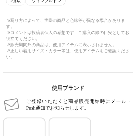
健康
ウィンブルドン
※写り方によって、実際の商品と色味等が異なる場合がありま
す。
※コメントは投稿者個人の感想です。ご購入の際の目安としてお
役立てください。
※販売期間外の商品は、使用アイテムに表示されません。
※正しい着用サイズ・カラー等は、使用アイテムをご確認くださ
い。
使用ブランド
ご登録いただくと商品販売開始時にメール・
Push通知でお知らせします。