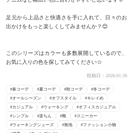
足元から上品さと快適さを手に入れて、日々のお
出かけをもっと楽しくしてみませんか？😊
このシリーズはカラーも多数展開しているので、
お気に入りの色を探してみてください☆
投稿日：
2026.01.30
春コーデ
夏コーデ
秋コーデ
冬コーデ
オールシーズン
オフスタイル
キレイめ
カジュアル
ウォーキング
オフィスカジュアル
シンプル
楽ちん
靴
スニーカー
ウォーキングシューズ
無地
ファッション小物