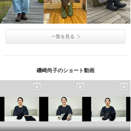
一覧を見る
磯崎尚子のショート動画