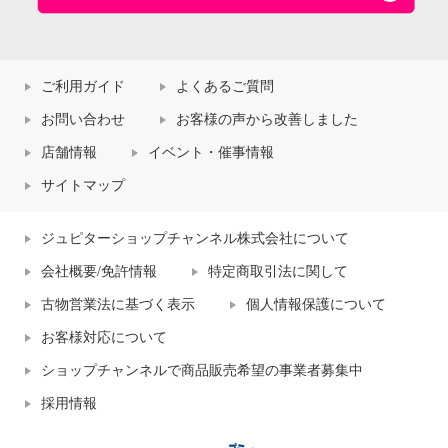
ご利用ガイド
よくあるご質問
お問い合わせ
お客様の声から改善しました
店舗情報
イベント・催事情報
サイトマップ
ジュピターショップチャンネル株式会社について
会社概要/免許情報
特定商取引法に関して
古物営業法に基づく表示
個人情報保護について
お客様対応について
ショップチャンネルで商品販売希望の事業者募集中
採用情報