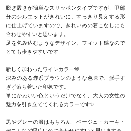
脱ぎ履きが簡単なスリッポンタイプですが、甲部
分のシルエットがきれいに、すっきり見えする形
に仕上げていますので、きれいめの着こなしにも
合わせやすいと思います。
足を包み込むようなデザイン、フィット感なので
とても歩きやすいです。
新しく加わったワインカラー🩷
深みのある赤系ブラウンのような色味で、派手す
ぎず落ち着いた印象です。
単にかわいい色というだけでなく、大人の女性の
魅力を引き立ててくれるカラーです✨
黒やグレーの服はもちろん、ベージュ・カーキ・
デニムなど幅広い色に合わせやすいと思います☺️