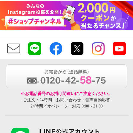
※お電話番号のお掛け間違いにご注意ください。
ご注文：24時間｜お問い合わせ：音声自動応答
24時間／オペレーター対応 9:00～21:00