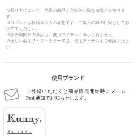
※写り方によって、実際の商品と色味等が異なる場合がありま
す。
※コメントは投稿者個人の感想です。ご購入の際の目安としてお
役立てください。
※販売期間外の商品は、使用アイテムに表示されません。
※正しい着用サイズ・カラー等は、使用アイテムをご確認くださ
い。
使用ブランド
ご登録いただくと商品販売開始時にメール・
Push通知でお知らせします。
Ｋｕｎｎｙ．