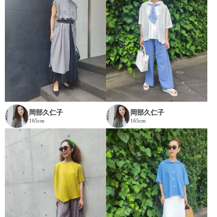
岡部久仁子
岡部久仁子
165cm
165cm