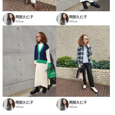
岡部久仁子
岡部久仁子
165cm
165cm
岡部久仁子
岡部久仁子
165cm
165cm