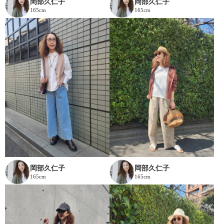
岡部久仁子
岡部久仁子
165cm
165cm
岡部久仁子
岡部久仁子
165cm
165cm