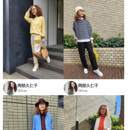
岡部久仁子
岡部久仁子
165cm
165cm