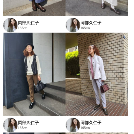
岡部久仁子
岡部久仁子
165cm
165cm
岡部久仁子
岡部久仁子
165cm
165cm