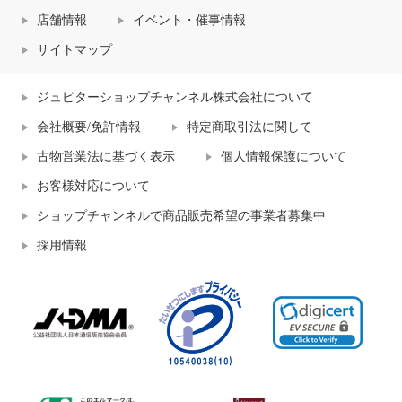
店舗情報
イベント・催事情報
サイトマップ
ジュピターショップチャンネル株式会社について
会社概要/免許情報
特定商取引法に関して
古物営業法に基づく表示
個人情報保護について
お客様対応について
ショップチャンネルで商品販売希望の事業者募集中
採用情報