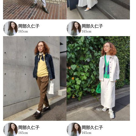
岡部久仁子
岡部久仁子
165cm
165cm
岡部久仁子
岡部久仁子
165cm
165cm