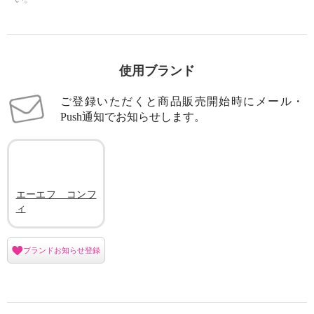
使用ブランド
ご登録いただくと商品販売開始時にメール・
Push通知でお知らせします。
エーエフ コンフ
ィ
ブランドお知らせ登録