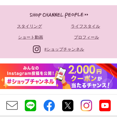
スタイリング
ライフスタイル
ショート動画
プロフィール
#ショップチャンネル