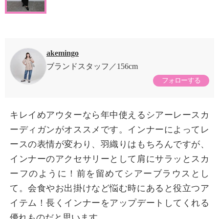
akemingo
ブランドスタッフ
156cm
フォローする
キレイめアウターなら年中使えるシアーレースカ
ーディガンがオススメです。インナーによってレ
ースの表情が変わり、羽織りはもちろんですが、
インナーのアクセサリーとして肩にサラッとスカ
ーフのように！前を留めてシアーブラウスとし
て。会食やお出掛けなど悩む時にあると役立つア
イテム！長くインナーをアップデートしてくれる
優れものだと思います。