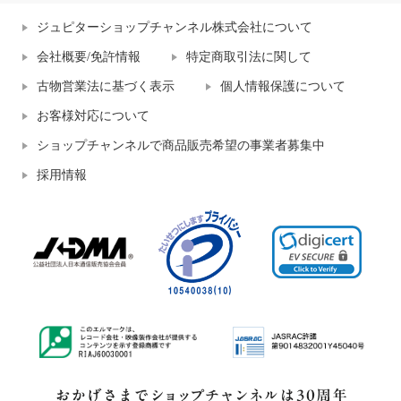
ジュピターショップチャンネル株式会社について
会社概要/免許情報
特定商取引法に関して
古物営業法に基づく表示
個人情報保護について
お客様対応について
ショップチャンネルで商品販売希望の事業者募集中
採用情報