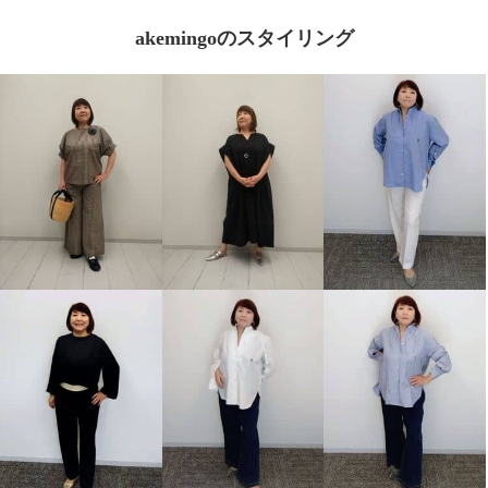
akemingoのスタイリング