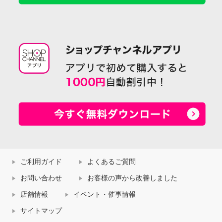
ご利用ガイド
よくあるご質問
お問い合わせ
お客様の声から改善しました
店舗情報
イベント・催事情報
サイトマップ