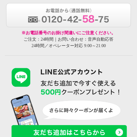
※お電話番号のお掛け間違いにご注意ください。
ご注文：24時間｜お問い合わせ：音声自動応答
24時間／オペレーター対応 9:00～21:00