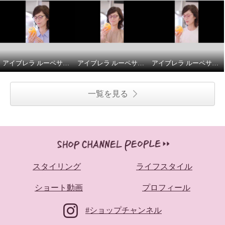
アイブレラ ルーペサングラスアジャスト
アイブレラ ルーペサングラスアジャスト
アイブレラ ルーペサングラスアジャスト
一覧を見る
スタイリング
ライフスタイル
ショート動画
プロフィール
#ショップチャンネル