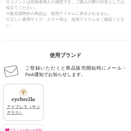
※コメントは投稿者個人の感想です。ご購入の際の目安としてお
役立てください。
※販売期間外の商品は、使用アイテムに表示されません。
※正しい着用サイズ・カラー等は、使用アイテムをご確認くださ
い。
使用ブランド
ご登録いただくと商品販売開始時にメール・
Push通知でお知らせします。
アイブレラ（サン
グラス）
ブランドお知らせ登録