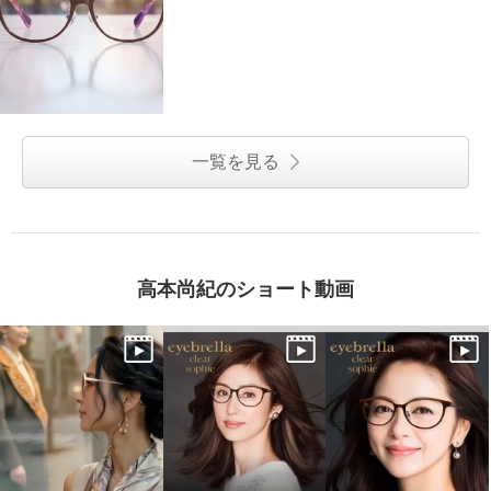
一覧を見る
高本尚紀のショート動画