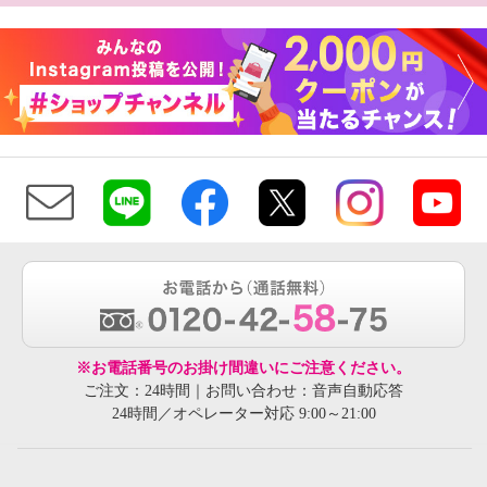
※お電話番号のお掛け間違いにご注意ください。
ご注文：24時間｜お問い合わせ：音声自動応答
24時間／オペレーター対応 9:00～21:00