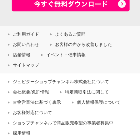
ご利用ガイド
よくあるご質問
お問い合わせ
お客様の声から改善しました
店舗情報
イベント・催事情報
サイトマップ
ジュピターショップチャンネル株式会社について
会社概要/免許情報
特定商取引法に関して
古物営業法に基づく表示
個人情報保護について
お客様対応について
ショップチャンネルで商品販売希望の事業者募集中
採用情報