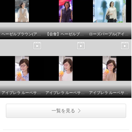
ヘーゼルブラウン(アイブレラクリアフォルマ)
【会食】ヘーゼルブラウン(アイブレラクリアフォルマ)
ローズパープル(アイブレラタイムレス)
アイブレラ ルーペサングラスアジャスト
アイブレラ ルーペサングラスアジャスト
アイブレラ ルーペサングラスアジャスト
一覧を見る