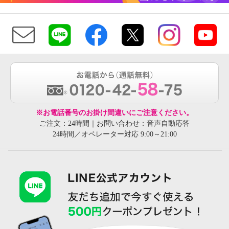
※お電話番号のお掛け間違いにご注意ください。
ご注文：24時間｜お問い合わせ：音声自動応答
24時間／オペレーター対応 9:00～21:00