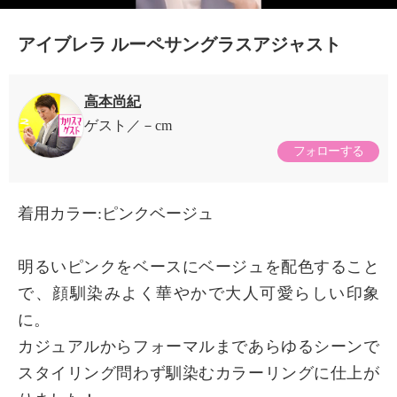
アイブレラ ルーペサングラスアジャスト
高本尚紀
ゲスト
－cm
フォローする
着用カラー:ピンクベージュ
×
明るいピンクをベースにベージュを配色すること
商品紹介
で、顔馴染みよく華やかで大人可愛らしい印象
に。
カジュアルからフォーマルまであらゆるシーンで
スタイリング問わず馴染むカラーリングに仕上が