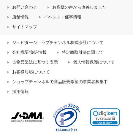
お問い合わせ
お客様の声から改善しました
店舗情報
イベント・催事情報
サイトマップ
ジュピターショップチャンネル株式会社について
会社概要/免許情報
特定商取引法に関して
古物営業法に基づく表示
個人情報保護について
お客様対応について
ショップチャンネルで商品販売希望の事業者募集中
採用情報