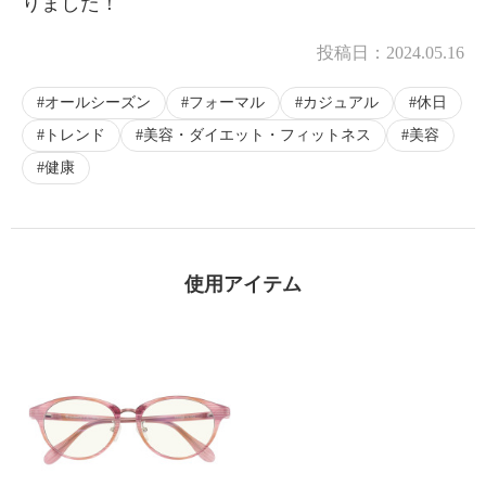
りました！
投稿日：
2024.05.16
オールシーズン
フォーマル
カジュアル
休日
トレンド
美容・ダイエット・フィットネス
美容
健康
使用アイテム