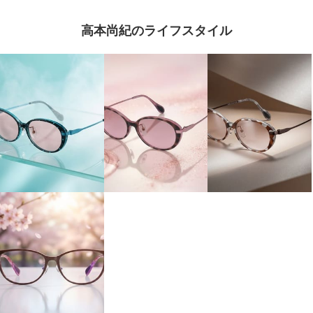
高本尚紀のライフスタイル