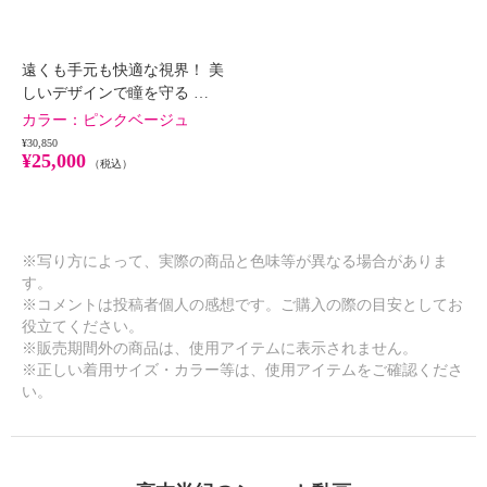
遠くも手元も快適な視界！ 美
しいデザインで瞳を守る …
カラー：
ピンクベージュ
¥30,850
¥25,000
（税込）
※写り方によって、実際の商品と色味等が異なる場合がありま
す。
※コメントは投稿者個人の感想です。ご購入の際の目安としてお
役立てください。
※販売期間外の商品は、使用アイテムに表示されません。
※正しい着用サイズ・カラー等は、使用アイテムをご確認くださ
い。