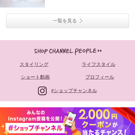
一覧を見る
スタイリング
ライフスタイル
ショート動画
プロフィール
#ショップチャンネル