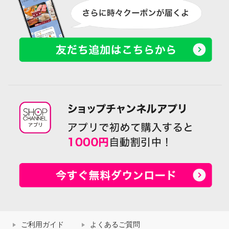
ご利用ガイド
よくあるご質問