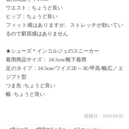
ウエスト：ちょうど良い
ヒップ：ちょうど良い
フィット感はありますが、ストレッチが効いてい
るので窮屈感はありません
★シューズ＊インコルジュのスニーカー
着用商品サイズ： 24.5cm/靴下着用
足のタイプ：24.5cm/ワイズ2E～3E/甲高/幅広／エ
ジプト型
つま先 :ちょうど良い
幅 :ちょうど良い
投稿日：
2026.04.03