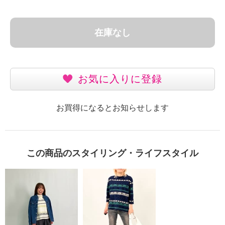
在庫なし
お気に入りに登録
お買得になるとお知らせします
この商品のスタイリング・ライフスタイル