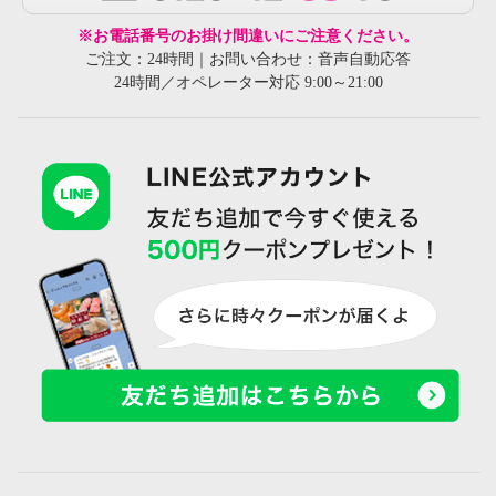
※お電話番号のお掛け間違いにご注意ください。
ご注文：24時間｜お問い合わせ：音声自動応答
24時間／オペレーター対応 9:00～21:00