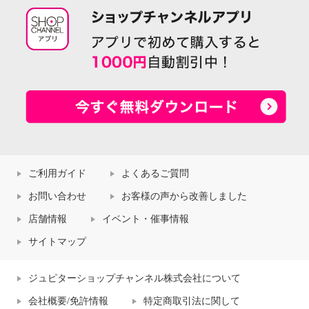
ご利用ガイド
よくあるご質問
お問い合わせ
お客様の声から改善しました
店舗情報
イベント・催事情報
サイトマップ
ジュピターショップチャンネル株式会社について
会社概要/免許情報
特定商取引法に関して