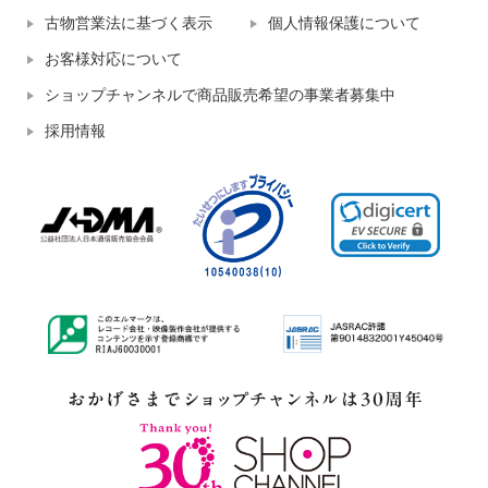
古物営業法に基づく表示
個人情報保護について
お客様対応について
ショップチャンネルで商品販売希望の事業者募集中
採用情報