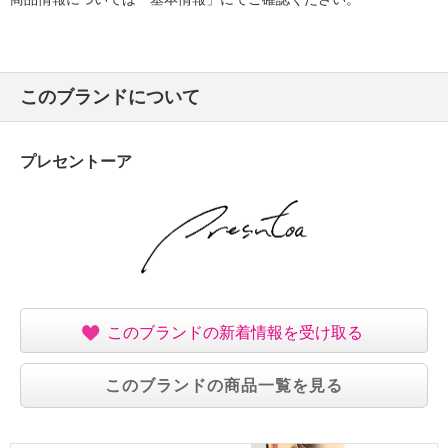
このブランドについて
プレセントーア
このブランドの新着情報を受け取る
このブランドの商品一覧を見る