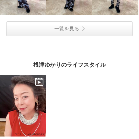
一覧を見る
根津ゆかりのライフスタイル