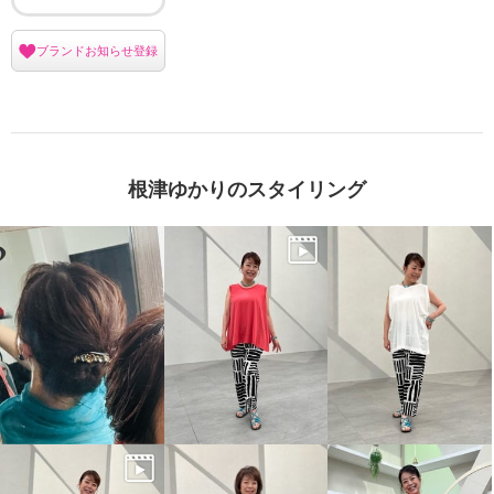
ブランドお知らせ登録
根津ゆかりのスタイリング