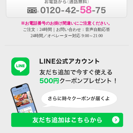
※お電話番号のお掛け間違いにご注意ください。
ご注文：24時間｜お問い合わせ：音声自動応答
24時間／オペレーター対応 9:00～21:00