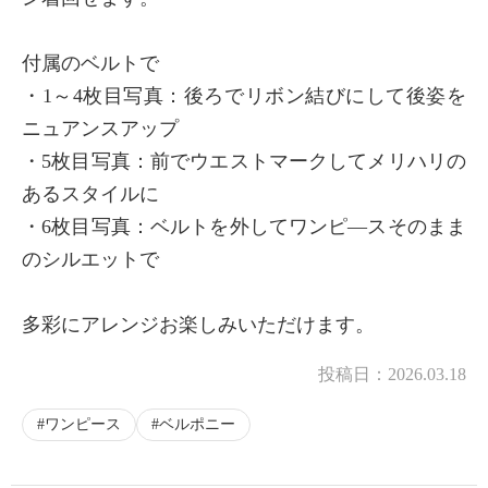
付属のベルトで
・1～4枚目写真：後ろでリボン結びにして後姿を
ニュアンスアップ
・5枚目写真：前でウエストマークしてメリハリの
あるスタイルに
・6枚目写真：ベルトを外してワンピ―スそのまま
のシルエットで
多彩にアレンジお楽しみいただけます。
投稿日：
2026.03.18
ワンピース
ベルポニー