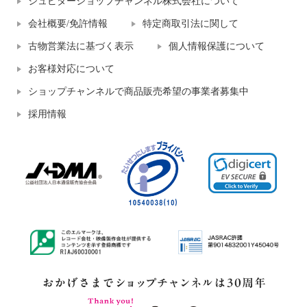
ジュピターショップチャンネル株式会社について
会社概要/免許情報
特定商取引法に関して
古物営業法に基づく表示
個人情報保護について
お客様対応について
ショップチャンネルで商品販売希望の事業者募集中
採用情報