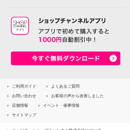
ご利用ガイド
よくあるご質問
お問い合わせ
お客様の声から改善しました
店舗情報
イベント・催事情報
サイトマップ