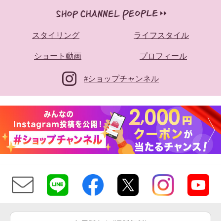
スタイリング
ライフスタイル
ショート動画
プロフィール
#ショップチャンネル