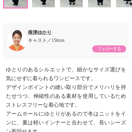
根津ゆかり
キャスト
150cm
フォローする
ゆとりのあるシルエットで、細かなサイズ選びを
気にせずに着られるワンピースです。
デザインポイントの縫い取り部分でメリハリを持
たせつつ、伸縮性のある素材を使用しているため
ストレスフリーな着心地です。
アームホールにゆとりがあるので冬はニットをイ
ンに、夏は軽いインナーと合わせて、長いシーズ
ン着回せます。