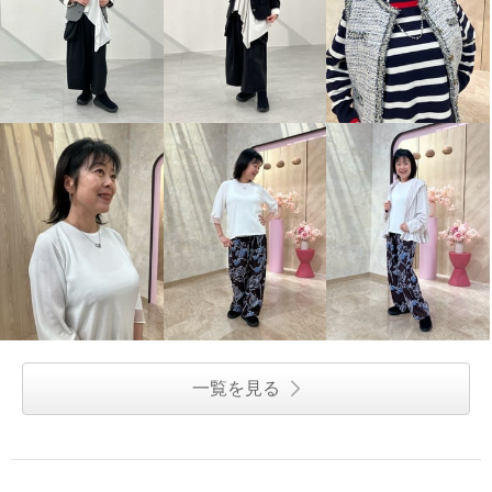
一覧を見る