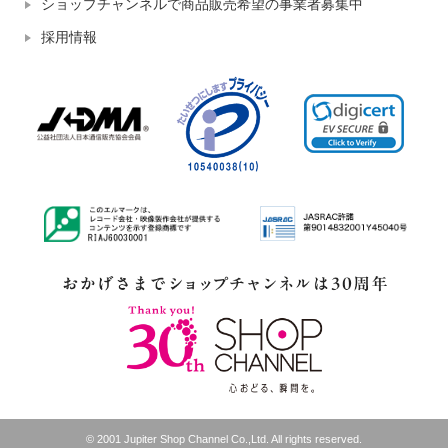
ショップチャンネルで商品販売希望の事業者募集中
採用情報
© 2001 Jupiter Shop Channel Co.,Ltd. All rights reserved.