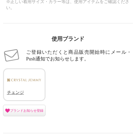
※正しい着用サイズ・カラー等は、使用アイテムをご確認くださ
い。
使用ブランド
ご登録いただくと商品販売開始時にメール・
Push通知でお知らせします。
チェンジ
ブランドお知らせ登録