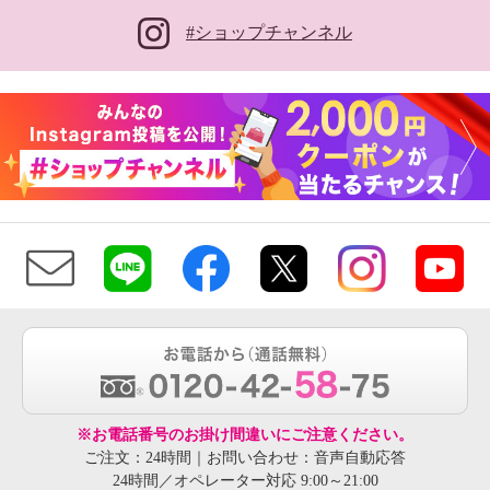
#ショップチャンネル
※お電話番号のお掛け間違いにご注意ください。
ご注文：24時間｜お問い合わせ：音声自動応答
24時間／オペレーター対応 9:00～21:00