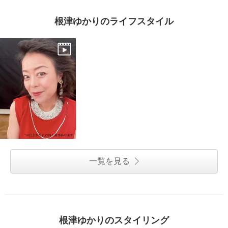
根津ゆかりのライフスタイル
一覧を見る
根津ゆかりのスタイリング