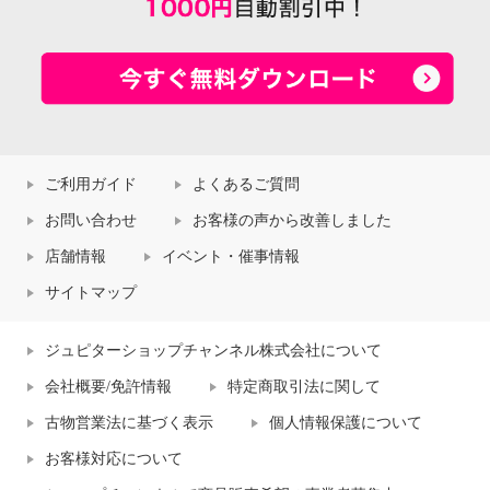
ご利用ガイド
よくあるご質問
お問い合わせ
お客様の声から改善しました
店舗情報
イベント・催事情報
サイトマップ
ジュピターショップチャンネル株式会社について
会社概要/免許情報
特定商取引法に関して
古物営業法に基づく表示
個人情報保護について
お客様対応について