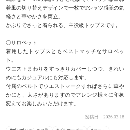
着風の切り替えデザインで一枚でTシャツ感覚の気
軽さと華やかさを両立。
かぶりでさっと着られる、主役級トップスです。
〇サロペット
着用したトップスともベストマッチなサロペッ
ト。
ウエストまわりをすっきりカバーしつつ、きれい
めにもカジュアルにも対応します。
付属のベルトでウエストマークすればさらに華や
かにと、太さがありますのでアレンジ様々に印象
変えてお楽しみいただけます。
投稿日：
2026.03.18