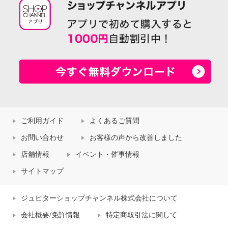
ご利用ガイド
よくあるご質問
お問い合わせ
お客様の声から改善しました
店舗情報
イベント・催事情報
サイトマップ
ジュピターショップチャンネル株式会社について
会社概要/免許情報
特定商取引法に関して