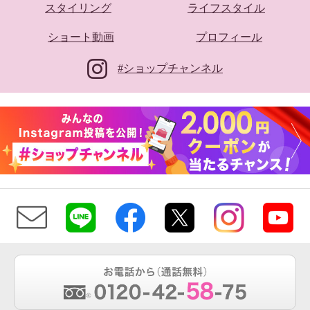
スタイリング
ライフスタイル
ショート動画
プロフィール
#ショップチャンネル