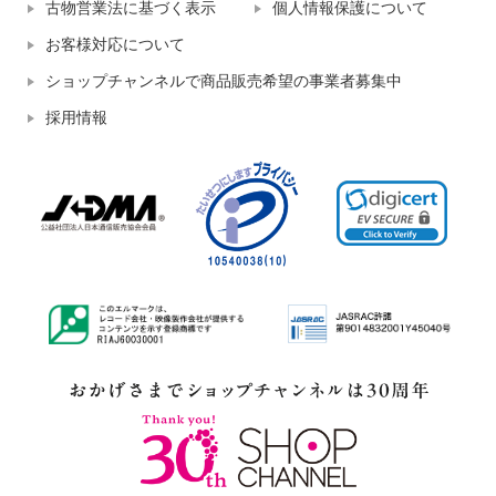
古物営業法に基づく表示
個人情報保護について
お客様対応について
ショップチャンネルで商品販売希望の事業者募集中
採用情報