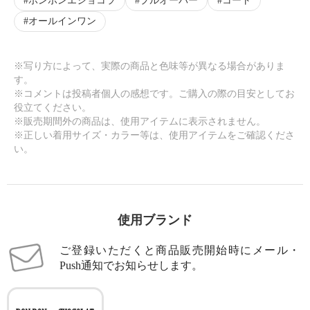
ボンボンエショコラ
プルオーバー
コート
オールインワン
※写り方によって、実際の商品と色味等が異なる場合がありま
す。
※コメントは投稿者個人の感想です。ご購入の際の目安としてお
役立てください。
※販売期間外の商品は、使用アイテムに表示されません。
※正しい着用サイズ・カラー等は、使用アイテムをご確認くださ
い。
使用ブランド
ご登録いただくと商品販売開始時にメール・
Push通知でお知らせします。