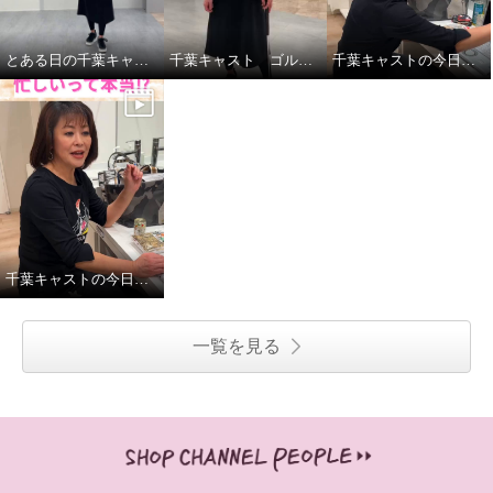
とある日の千葉キャストの私服紹介
千葉キャスト ゴルフに挑戦！
千葉キャストの今日の昼ごはん
千葉キャストの今日の一日
一覧を見る