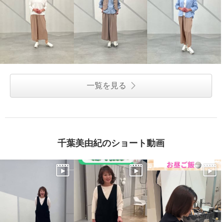
一覧を見る
千葉美由紀のショート動画