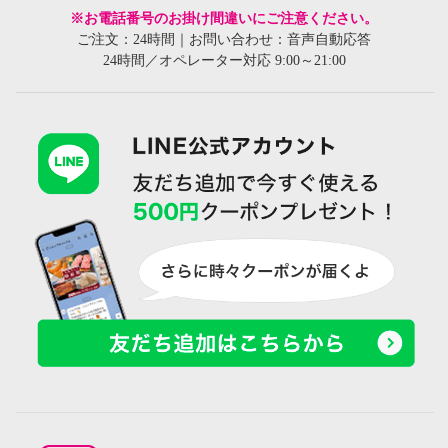
※お電話番号のお掛け間違いにご注意ください。
ご注文：24時間｜お問い合わせ：音声自動応答
24時間／オペレーター対応 9:00～21:00