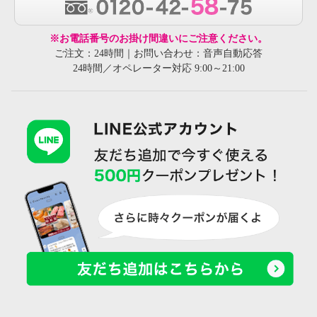
※お電話番号のお掛け間違いにご注意ください。
ご注文：24時間｜お問い合わせ：音声自動応答
24時間／オペレーター対応 9:00～21:00