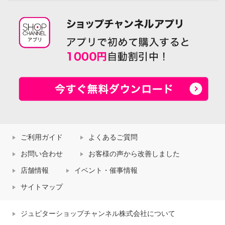
ご利用ガイド
よくあるご質問
お問い合わせ
お客様の声から改善しました
店舗情報
イベント・催事情報
サイトマップ
ジュピターショップチャンネル株式会社について