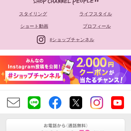
スタイリング
ライフスタイル
ショート動画
プロフィール
#ショップチャンネル