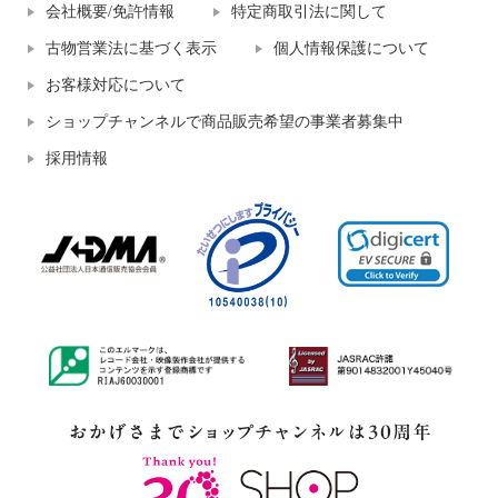
会社概要/免許情報
特定商取引法に関して
古物営業法に基づく表示
個人情報保護について
お客様対応について
ショップチャンネルで商品販売希望の事業者募集中
採用情報