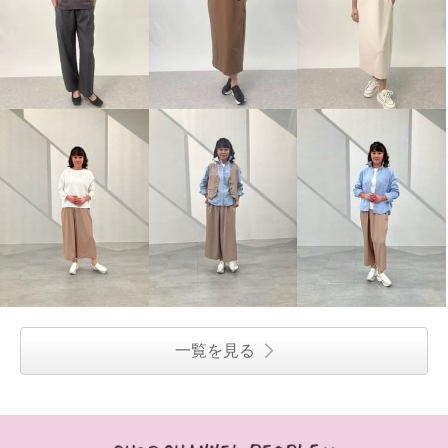
一覧を見る