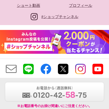
ショート動画
プロフィール
#ショップチャンネル
※お電話番号のお掛け間違いにご注意ください。