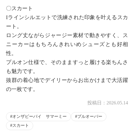
〇スカート
Iラインシルエットで洗練された印象を叶えるスカ
ート。
ロング丈ながらジャージー素材で動きやすく、ス
ニーカーはもちろんきれいめシューズとも好相
性。
プルオン仕様で、そのまますっと履ける楽ちんさ
も魅力です。
抜群の着心地でデイリーからお出かけまで大活躍
の一枚です。
投稿日：
2026.05.14
オンザビーバイ サマーミー
プルオーバー
スカート