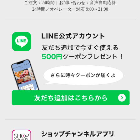
ご注文：24時間｜お問い合わせ：音声自動応答
24時間／オペレーター対応 9:00～21:00