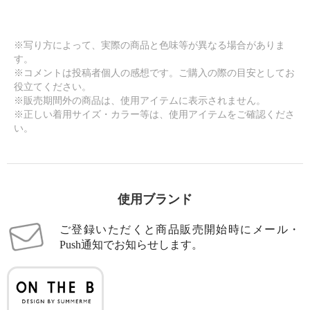
※写り方によって、実際の商品と色味等が異なる場合がありま
す。
※コメントは投稿者個人の感想です。ご購入の際の目安としてお
役立てください。
※販売期間外の商品は、使用アイテムに表示されません。
※正しい着用サイズ・カラー等は、使用アイテムをご確認くださ
い。
使用ブランド
ご登録いただくと商品販売開始時にメール・
Push通知でお知らせします。