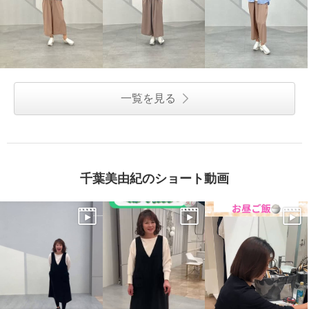
一覧を見る
千葉美由紀のショート動画