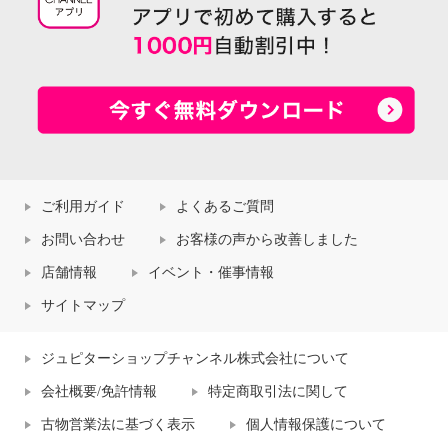
ご利用ガイド
よくあるご質問
お問い合わせ
お客様の声から改善しました
店舗情報
イベント・催事情報
サイトマップ
ジュピターショップチャンネル株式会社について
会社概要/免許情報
特定商取引法に関して
古物営業法に基づく表示
個人情報保護について