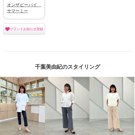
オンザビーバイ
サマーミー
ブランドお知らせ登録
千葉美由紀のスタイリング