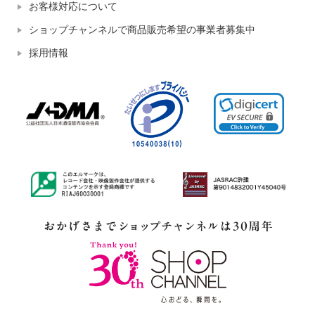
お客様対応について
ショップチャンネルで商品販売希望の事業者募集中
採用情報