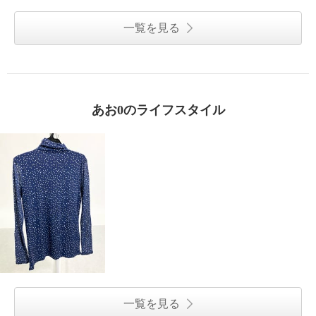
一覧を見る
あお0のライフスタイル
一覧を見る