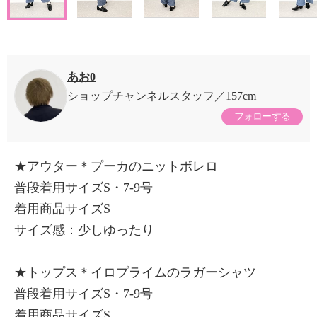
あお0
ショップチャンネルスタッフ
157cm
フォローする
★アウター＊プーカのニットボレロ
普段着用サイズS・7-9号
着用商品サイズS
サイズ感：少しゆったり
★トップス＊イロプライムのラガーシャツ
普段着用サイズS・7-9号
着用商品サイズS