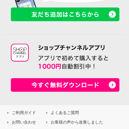
ご利用ガイド
よくあるご質問
お問い合わせ
お客様の声から改善しました