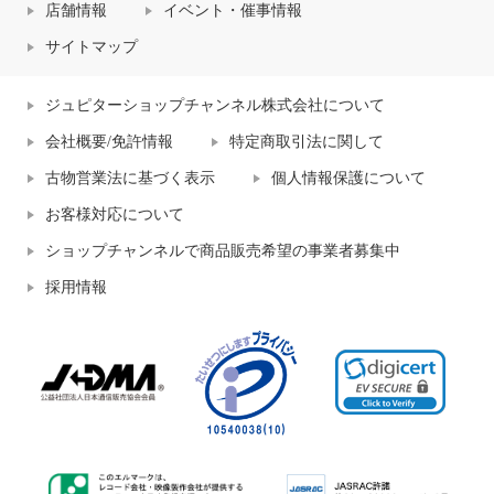
店舗情報
イベント・催事情報
サイトマップ
ジュピターショップチャンネル株式会社について
会社概要/免許情報
特定商取引法に関して
古物営業法に基づく表示
個人情報保護について
お客様対応について
ショップチャンネルで商品販売希望の事業者募集中
採用情報