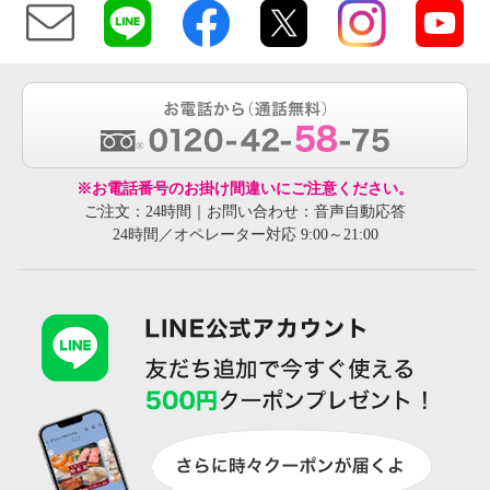
※お電話番号のお掛け間違いにご注意ください。
ご注文：24時間｜お問い合わせ：音声自動応答
24時間／オペレーター対応 9:00～21:00