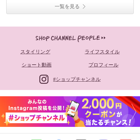
一覧を見る
スタイリング
ライフスタイル
ショート動画
プロフィール
#ショップチャンネル