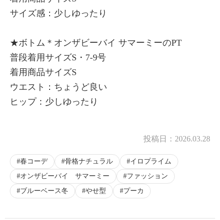
サイズ感：少しゆったり
★ボトム＊オンザビーバイ サマーミーのPT
普段着用サイズS・7-9号
着用商品サイズS
ウエスト：ちょうど良い
ヒップ：少しゆったり
投稿日：
2026.03.28
春コーデ
骨格ナチュラル
イロプライム
オンザビーバイ サマーミー
ファッション
ブルーベース冬
やせ型
プーカ