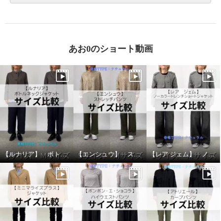
あお0のショート動画
【ルナリア】 ボトルネックジャケット サイズ比較
【エンシュウ】 ストレッチパンツ サイズ比較
【レア ジェム】 ノーカラートレンチショートジャケット サイズ比較