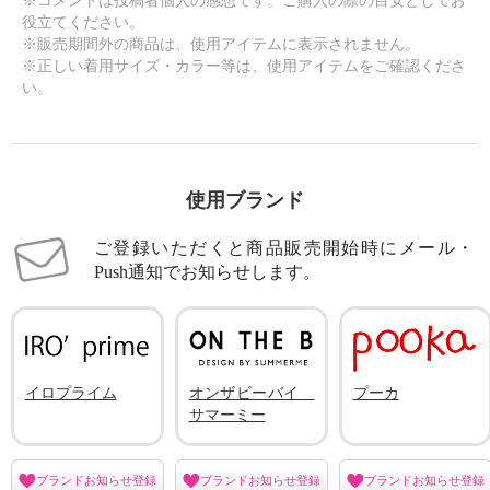
※コメントは投稿者個人の感想です。ご購入の際の目安としてお
役立てください。
※販売期間外の商品は、使用アイテムに表示されません。
※正しい着用サイズ・カラー等は、使用アイテムをご確認くださ
い。
使用ブランド
ご登録いただくと商品販売開始時にメール・
Push通知でお知らせします。
イロプライム
オンザビーバイ
プーカ
サマーミー
ブランドお知らせ登録
ブランドお知らせ登録
ブランドお知らせ登録