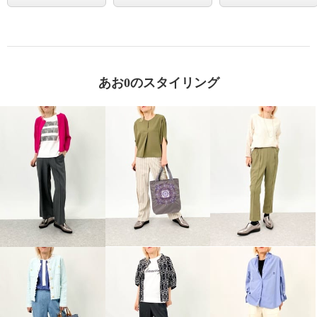
あお0のスタイリング