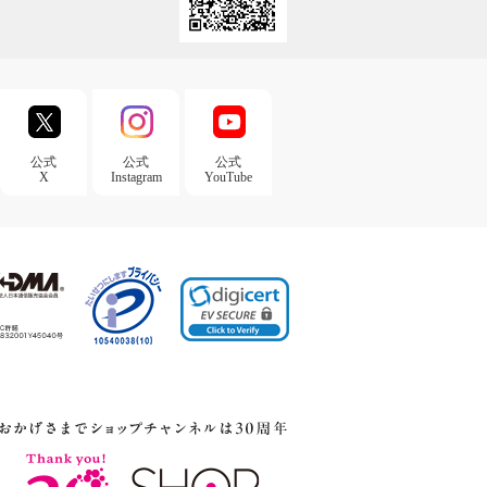
公式
公式
公式
X
Instagram
YouTube