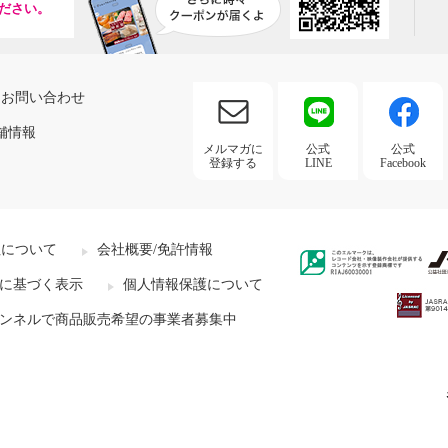
ださい。
お問い合わせ
舗情報
メルマガに
公式
公式
登録する
LINE
Facebook
社について
会社概要/免許情報
に基づく表示
個人情報保護について
ンネルで商品販売希望の事業者募集中