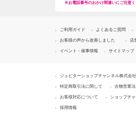
※お電話番号のおかけ間違いにご注意く
ご利用ガイド
よくあるご質問
お客様の声から改善しました
店
イベント・催事情報
サイトマップ
ジュピターショップチャンネル株式会
特定商取引法に関して
古物営業法
お客様対応について
ショップチャ
採用情報