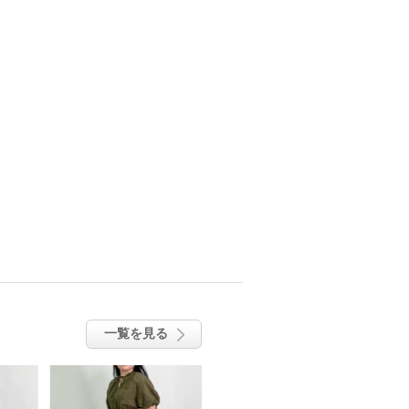
一覧を見る