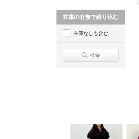
在庫の有無で絞り込む
在庫なしも含む
検索