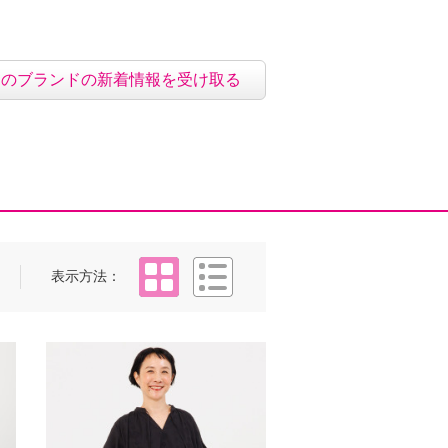
このブランドの新着情報を受け取る
タイル
リスト
表示方法