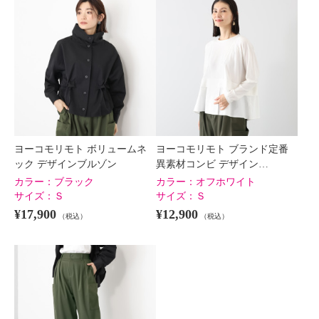
ヨーコモリモト ボリュームネ
ヨーコモリモト ブランド定番
ック デザインブルゾン
異素材コンビ デザイン…
カラー：
ブラック
カラー：
オフホワイト
サイズ：
Ｓ
サイズ：
Ｓ
¥17,900
¥12,900
（税込）
（税込）