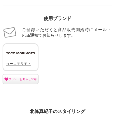
使用ブランド
ご登録いただくと商品販売開始時にメール・
Push通知でお知らせします。
ヨーコモリモト
ブランドお知らせ登録
北條真紀子のスタイリング