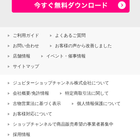
ご利用ガイド
よくあるご質問
お問い合わせ
お客様の声から改善しました
店舗情報
イベント・催事情報
サイトマップ
ジュピターショップチャンネル株式会社について
会社概要/免許情報
特定商取引法に関して
古物営業法に基づく表示
個人情報保護について
お客様対応について
ショップチャンネルで商品販売希望の事業者募集中
採用情報