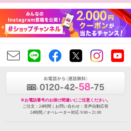
※お電話番号のお掛け間違いにご注意ください。
ご注文：24時間｜お問い合わせ：音声自動応答
24時間／オペレーター対応 9:00～21:00