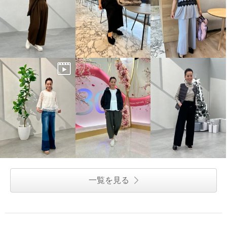
一覧を見る