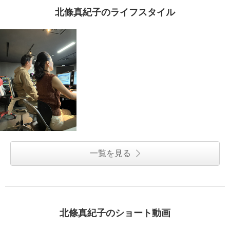
北條真紀子のライフスタイル
一覧を見る
北條真紀子のショート動画