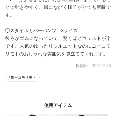
とで動きやすく、風になびく様子がとても素敵で
す。
◯スタイルカバーパンツ Sサイズ
後ろがゴムになっていて、驚くほどウェストが楽
です。人気のゆったりシルエットなのにヨーコモ
リモトのおしゃれな雰囲気を際立ててくれます。
投稿日：
2026.03.10
ヨーコモリモト
使用アイテム