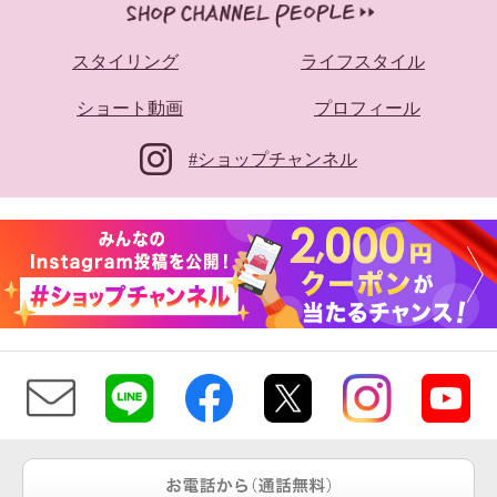
スタイリング
ライフスタイル
ショート動画
プロフィール
#ショップチャンネル