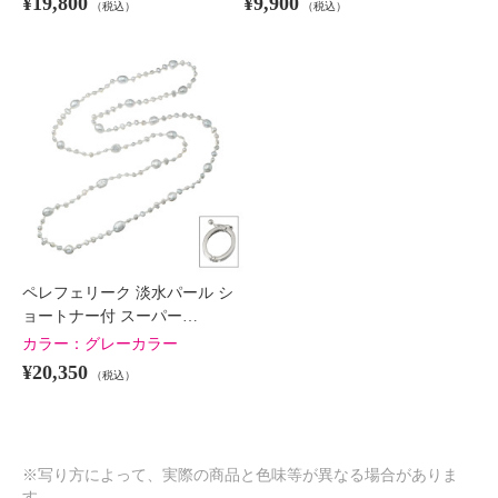
¥19,800
¥9,900
（税込）
（税込）
ペレフェリーク 淡水パール シ
ョートナー付 スーパー…
カラー：
グレーカラー
¥20,350
（税込）
※写り方によって、実際の商品と色味等が異なる場合がありま
す。