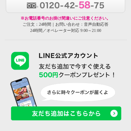
※お電話番号のお掛け間違いにご注意ください。
ご注文：24時間｜お問い合わせ：音声自動応答
24時間／オペレーター対応 9:00～21:00