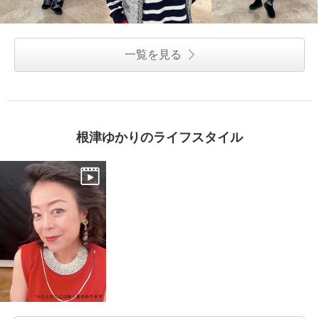
一覧を見る
根津ゆかりのライフスタイル