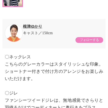
根津ゆかり
キャスト
150cm
フォローする
〇ネックレス
こちらのグレーカラーはスタイリッシュな印象。
ショートナー付きで付け方のアレンジをお楽しみ
いただけます。
〇ジレ
ファンシーツイードジレは、無地感覚でさらりと
羽織るだけでコーディネートに奥行きをプラス。