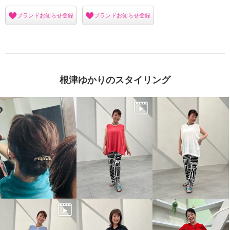
ブランドお知らせ登録
ブランドお知らせ登録
根津ゆかりのスタイリング