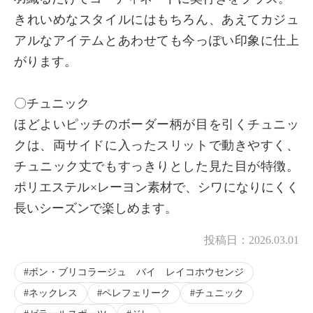
きれいめなスタイルにはもちろん、あえてカジュ
アルなアイテムとあわせても今っぽい印象に仕上
がります。
〇チュニック
ほどよいピッチのボーダー柄が目を引くチュニッ
クは、両サイドに入ったスリットで動きやすく、
チュニック丈でもすっきりとした見た目が特徴。
ポリエステル×レーヨン素材で、シワになりにくく
長いシーズンで楽しめます。
投稿日：
2026.03.01
ボン・ブリコラージュ バイ レイコホウセンジ
ネックレス
ペレフェリーク
チュニック