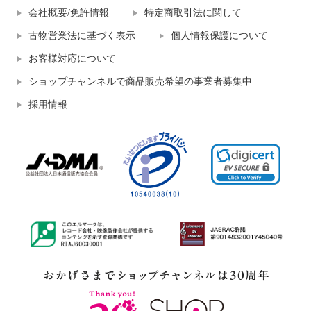
会社概要/免許情報
特定商取引法に関して
古物営業法に基づく表示
個人情報保護について
お客様対応について
ショップチャンネルで商品販売希望の事業者募集中
採用情報