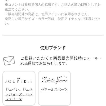
※コメントは投稿者個人の感想です。ご購入の際の目安としてお
役立てください。
※販売期間外の商品は、使用アイテムに表示されません。
※正しい着用サイズ・カラー等は、使用アイテムをご確認くださ
い。
使用ブランド
ご登録いただくと商品販売開始時にメール・
Push通知でお知らせします。
ジュペレ、ジュペ
ゼラールスポーツ
レジョーヌ、ペレ
フェリーク