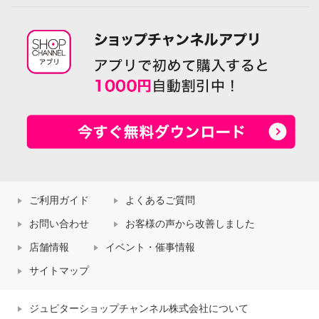
ご利用ガイド
よくあるご質問
お問い合わせ
お客様の声から改善しました
店舗情報
イベント・催事情報
サイトマップ
ジュピターショップチャンネル株式会社について