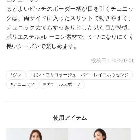
ほどよいピッチのボーダー柄が目を引くチュニッ
クは、両サイドに入ったスリットで動きやすく、
チュニック丈でもすっきりとした見た目が特徴。
ポリエステル×レーヨン素材で、シワになりにくく
長いシーズンで楽しめます。
投稿日：
2026.03.01
ジレ
ボン・ブリコラージュ バイ レイコホウセンジ
チュニック
ゼラールスポーツ
使用アイテム