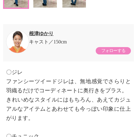
根津ゆかり
キャスト
150cm
フォローする
〇ジレ
ファンシーツイードジレは、無地感覚でさらりと
羽織るだけでコーディネートに奥行きをプラス。
きれいめなスタイルにはもちろん、あえてカジュ
アルなアイテムとあわせても今っぽい印象に仕上
がります。
〇チュニック