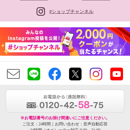
#ショップチャンネル
※お電話番号のお掛け間違いにご注意ください。
ご注文：24時間｜お問い合わせ：音声自動応答