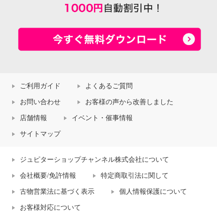
ご利用ガイド
よくあるご質問
お問い合わせ
お客様の声から改善しました
店舗情報
イベント・催事情報
サイトマップ
ジュピターショップチャンネル株式会社について
会社概要/免許情報
特定商取引法に関して
古物営業法に基づく表示
個人情報保護について
お客様対応について