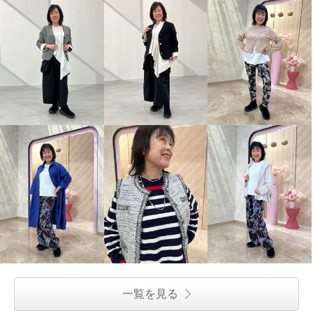
一覧を見る