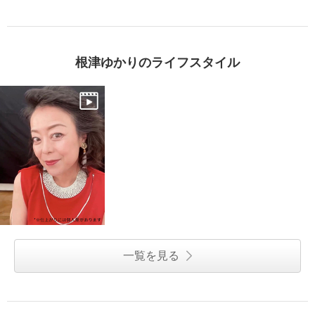
根津ゆかりのライフスタイル
一覧を見る