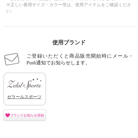
※正しい着用サイズ・カラー等は、使用アイテムをご確認くださ
い。
使用ブランド
ご登録いただくと商品販売開始時にメール・
Push通知でお知らせします。
ゼラールスポーツ
ブランドお知らせ登録