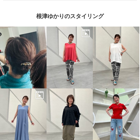
根津ゆかりのスタイリング