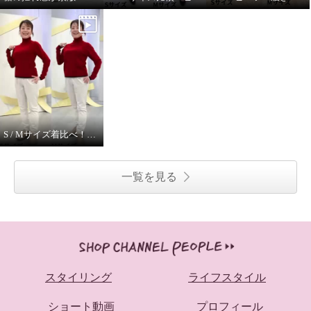
S / Mサイズ着比べ！ モカサンジュンコシマダ
一覧を見る
スタイリング
ライフスタイル
ショート動画
プロフィール