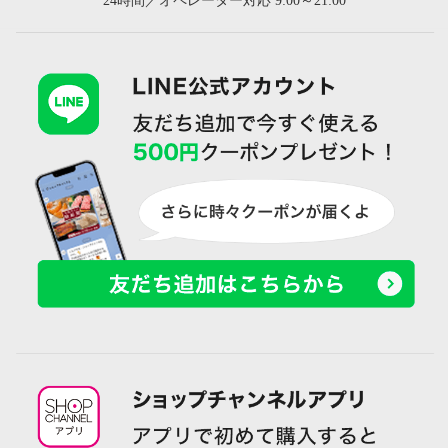
24時間／オペレーター対応 9:00～21:00