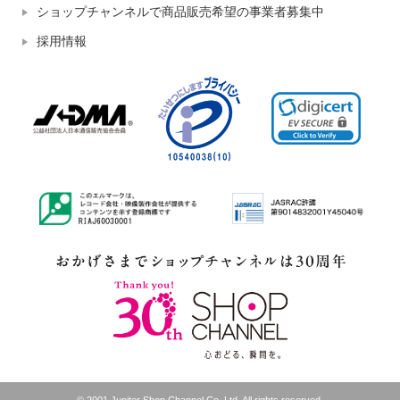
ショップチャンネルで商品販売希望の事業者募集中
採用情報