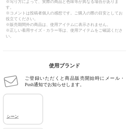
※写り方によって、実際の商品と色味等が異なる場合がありま
す。
※コメントは投稿者個人の感想です。ご購入の際の目安としてお
役立てください。
※販売期間外の商品は、使用アイテムに表示されません。
※正しい着用サイズ・カラー等は、使用アイテムをご確認くださ
い。
使用ブランド
ご登録いただくと商品販売開始時にメール・
Push通知でお知らせします。
シーン