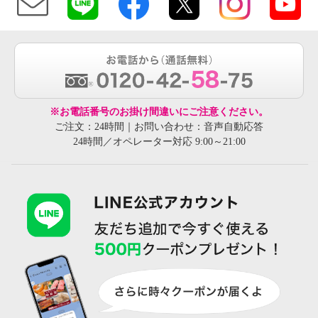
※お電話番号のお掛け間違いにご注意ください。
ご注文：24時間｜お問い合わせ：音声自動応答
24時間／オペレーター対応 9:00～21:00