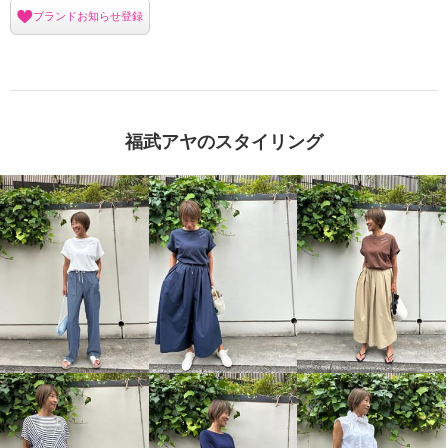
ブランドお知らせ登録
福武アヤのスタイリング