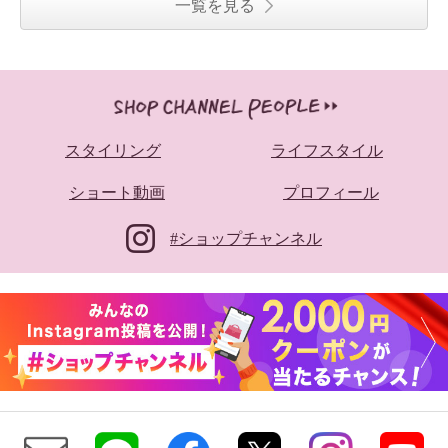
一覧を見る
スタイリング
ライフスタイル
ショート動画
プロフィール
#ショップチャンネル