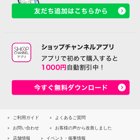
ご利用ガイド
よくあるご質問
お問い合わせ
お客様の声から改善しました
店舗情報
イベント・催事情報