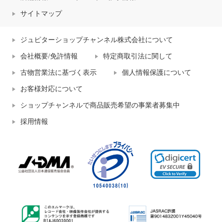
サイトマップ
ジュピターショップチャンネル株式会社について
会社概要/免許情報
特定商取引法に関して
古物営業法に基づく表示
個人情報保護について
お客様対応について
ショップチャンネルで商品販売希望の事業者募集中
採用情報