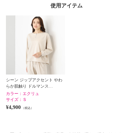
使用アイテム
シーン ジップアクセント やわ
らか肌触り ドルマンス…
カラー：
エクリュ
サイズ：
Ｓ
¥4,900
（税込）