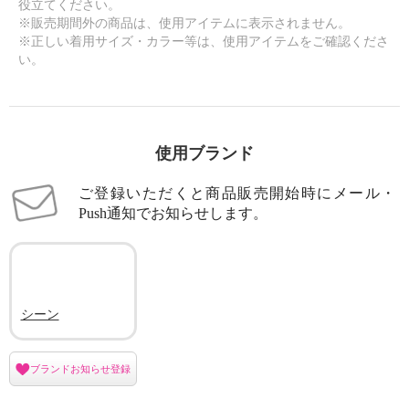
役立てください。
※販売期間外の商品は、使用アイテムに表示されません。
※正しい着用サイズ・カラー等は、使用アイテムをご確認くださ
い。
使用ブランド
ご登録いただくと商品販売開始時にメール・
Push通知でお知らせします。
シーン
ブランドお知らせ登録