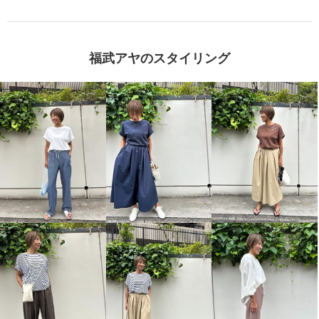
福武アヤのスタイリング