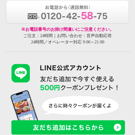
※お電話番号のお掛け間違いにご注意ください。
ご注文：24時間｜お問い合わせ：音声自動応答
24時間／オペレーター対応 9:00～21:00