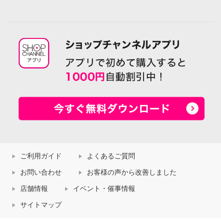
ご利用ガイド
よくあるご質問
お問い合わせ
お客様の声から改善しました
店舗情報
イベント・催事情報
サイトマップ