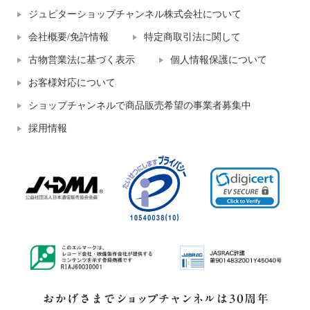
ジュピターショップチャンネル株式会社について
会社概要/免許情報
特定商取引法に関して
古物営業法に基づく表示
個人情報保護について
お客様対応について
ショップチャンネルで商品販売希望の事業者募集中
採用情報