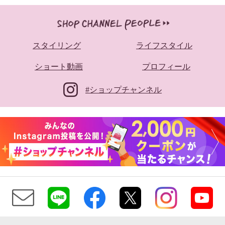
スタイリング
ライフスタイル
ショート動画
プロフィール
#ショップチャンネル