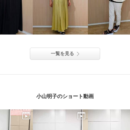
一覧を見る
小山明子のショート動画