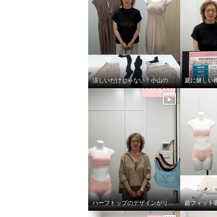
涼しいだけじゃない！小山のこだわり
ハーフトップのデザインがリニューアル！
超フィット