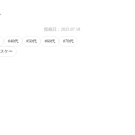
。
投稿日：
2025.07.18
40代
50代
60代
70代
スケー