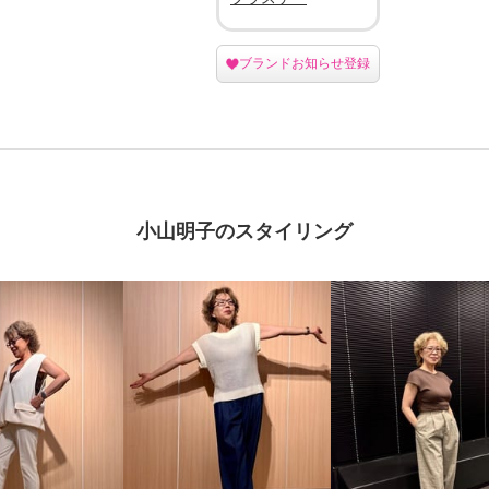
ブランドお知らせ登録
小山明子のスタイリング