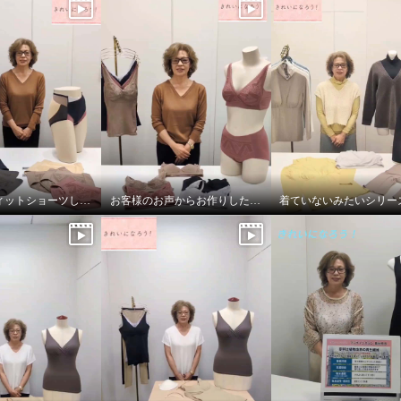
今年も超フィットショーツしっかりバージョン！
お客様のお声からお作りしたブラとブラキャミです！