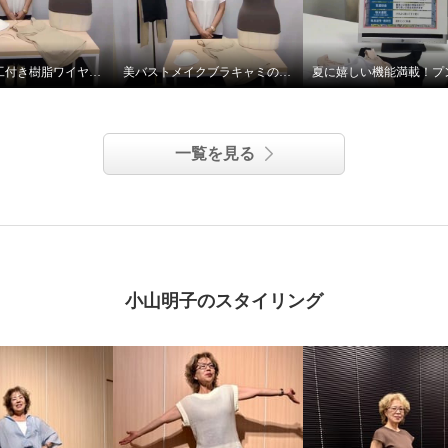
静電防止加工付き樹脂ワイヤー入り美バストメイクブラキャミ
美バストメイクブラキャミの着方のポイント！
一覧を見る
小山明子のスタイリング