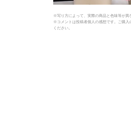
※写り方によって、実際の商品と色味等が異
※コメントは投稿者個人の感想です。ご購入
ください。