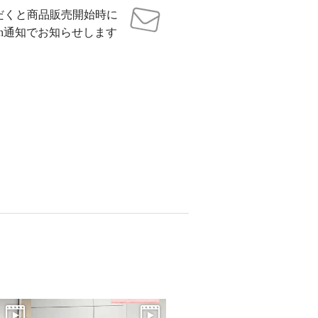
だくと商品販売開始時に
sh通知でお知らせします