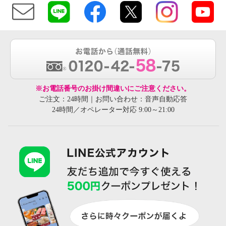
※お電話番号のお掛け間違いにご注意ください。
ご注文：24時間｜お問い合わせ：音声自動応答
24時間／オペレーター対応 9:00～21:00