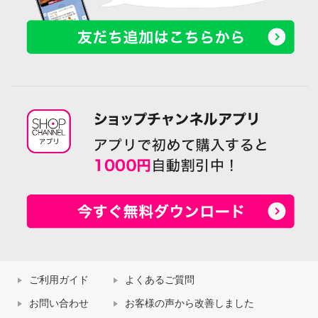
ご利用ガイド
よくあるご質問
お問い合わせ
お客様の声から改善しました