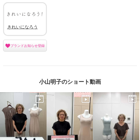
きれいになろう
ブランドお知らせ登録
小山明子のショート動画