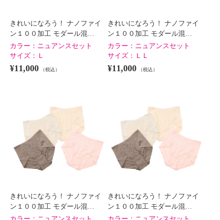
きれいになろう！ ナノファイ
きれいになろう！ ナノファイ
ン１００加工 モダール混…
ン１００加工 モダール混…
カラー：
ニュアンスセット
カラー：
ニュアンスセット
サイズ：
Ｌ
サイズ：
ＬＬ
¥11,000
¥11,000
（税込）
（税込）
きれいになろう！ ナノファイ
きれいになろう！ ナノファイ
ン１００加工 モダール混…
ン１００加工 モダール混…
カラー：
ニュアンスセット
カラー：
ニュアンスセット