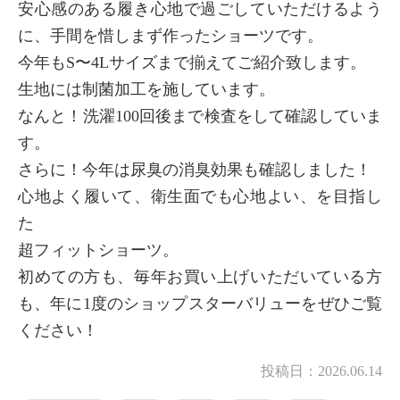
安心感のある履き心地で過ごしていただけるよう
に、手間を惜しまず作ったショーツです。
今年もS〜4Lサイズまで揃えてご紹介致します。
生地には制菌加工を施しています。
なんと！洗濯100回後まで検査をして確認していま
す。
さらに！今年は尿臭の消臭効果も確認しました！
心地よく履いて、衛生面でも心地よい、を目指し
た
超フィットショーツ。
初めての方も、毎年お買い上げいただいている方
も、年に1度のショップスターバリューをぜひご覧
ください！
投稿日：
2026.06.14