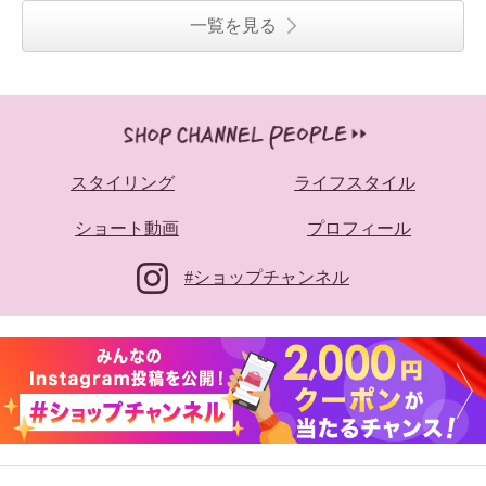
一覧を見る
スタイリング
ライフスタイル
ショート動画
プロフィール
#ショップチャンネル