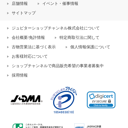
店舗情報
イベント・催事情報
サイトマップ
ジュピターショップチャンネル株式会社について
会社概要/免許情報
特定商取引法に関して
古物営業法に基づく表示
個人情報保護について
お客様対応について
ショップチャンネルで商品販売希望の事業者募集中
採用情報