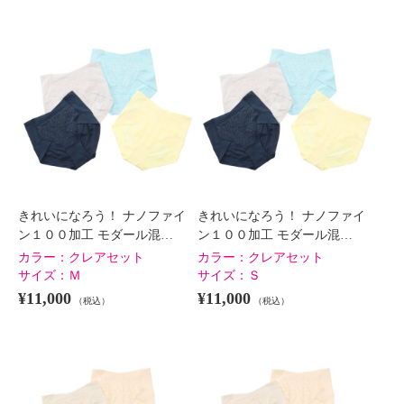
きれいになろう！ ナノファイ
きれいになろう！ ナノファイ
ン１００加工 モダール混…
ン１００加工 モダール混…
カラー：
クレアセット
カラー：
クレアセット
サイズ：
Ｍ
サイズ：
Ｓ
¥11,000
¥11,000
（税込）
（税込）