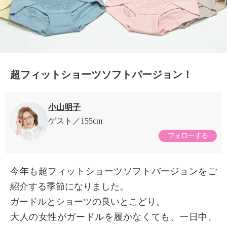
超フィットショーツソフトバージョン！
小山明子
ゲスト
155cm
フォローする
今年も超フィットショーツソフトバージョンをご
紹介する季節になりました。
ガードルとショーツの良いとこどり。
大人の女性がガードルを履かなくても、一日中、