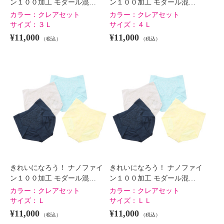
ン１００加工 モダール混…
ン１００加工 モダール混…
カラー：
クレアセット
カラー：
クレアセット
サイズ：
３Ｌ
サイズ：
４Ｌ
¥11,000
¥11,000
（税込）
（税込）
きれいになろう！ ナノファイ
きれいになろう！ ナノファイ
ン１００加工 モダール混…
ン１００加工 モダール混…
カラー：
クレアセット
カラー：
クレアセット
サイズ：
Ｌ
サイズ：
ＬＬ
¥11,000
¥11,000
（税込）
（税込）