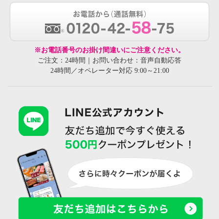
※お電話番号のお掛け間違いにご注意ください。
ご注文：24時間｜お問い合わせ：音声自動応答
24時間／オペレーター対応 9:00～21:00