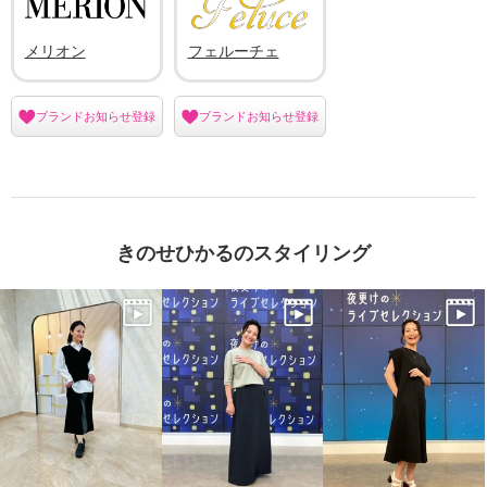
メリオン
フェルーチェ
ブランドお知らせ登録
ブランドお知らせ登録
きのせひかるのスタイリング