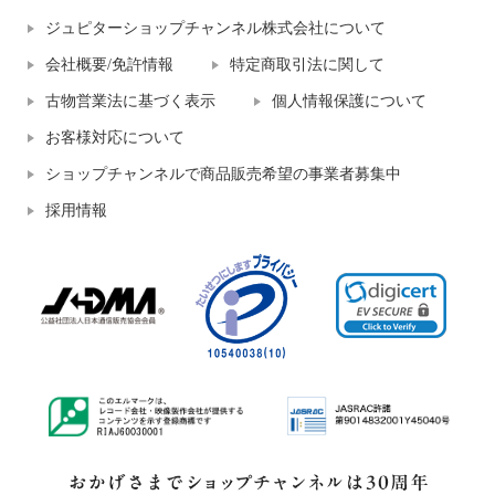
ジュピターショップチャンネル株式会社について
会社概要/免許情報
特定商取引法に関して
古物営業法に基づく表示
個人情報保護について
お客様対応について
ショップチャンネルで商品販売希望の事業者募集中
採用情報