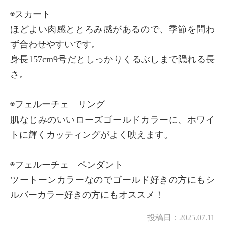
◉スカート
ほどよい肉感ととろみ感があるので、季節を問わ
ず合わせやすいです。
身長157cm9号だとしっかりくるぶしまで隠れる長
さ。
◉フェルーチェ リング
肌なじみのいいローズゴールドカラーに、ホワイ
トに輝くカッティングがよく映えます。
◉フェルーチェ ペンダント
ツートーンカラーなのでゴールド好きの方にもシ
ルバーカラー好きの方にもオススメ！
投稿日：
2025.07.11