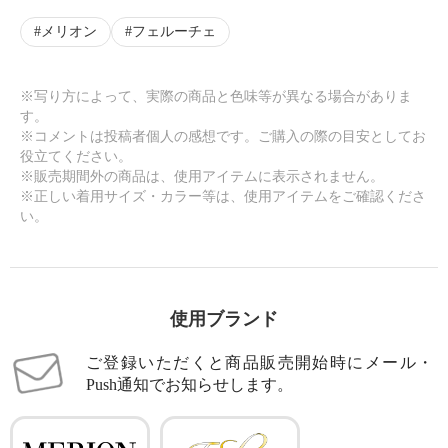
メリオン
フェルーチェ
※写り方によって、実際の商品と色味等が異なる場合がありま
す。
※コメントは投稿者個人の感想です。ご購入の際の目安としてお
役立てください。
※販売期間外の商品は、使用アイテムに表示されません。
※正しい着用サイズ・カラー等は、使用アイテムをご確認くださ
い。
使用ブランド
ご登録いただくと商品販売開始時にメール・
Push通知でお知らせします。