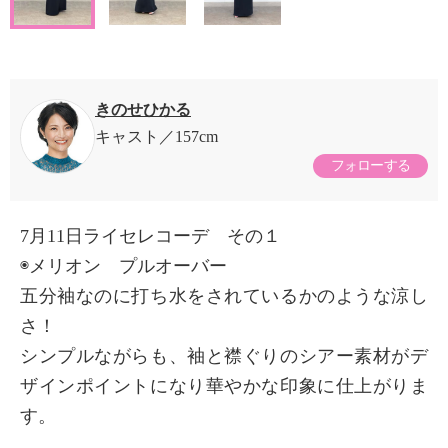
きのせひかる
キャスト
157cm
フォローする
7月11日ライセレコーデ その１
◉メリオン プルオーバー
五分袖なのに打ち水をされているかのような涼し
さ！
シンプルながらも、袖と襟ぐりのシアー素材がデ
ザインポイントになり華やかな印象に仕上がりま
す。