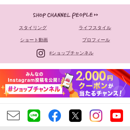
スタイリング
ライフスタイル
ショート動画
プロフィール
#ショップチャンネル