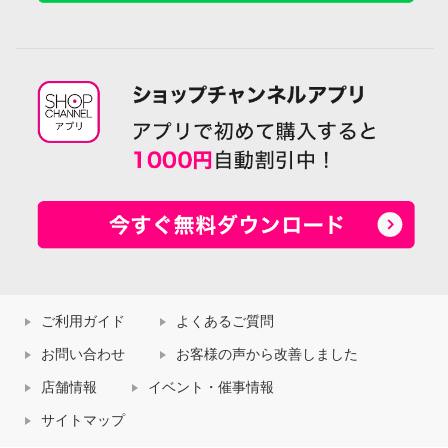
ご利用ガイド
よくあるご質問
お問い合わせ
お客様の声から改善しました
店舗情報
イベント・催事情報
サイトマップ